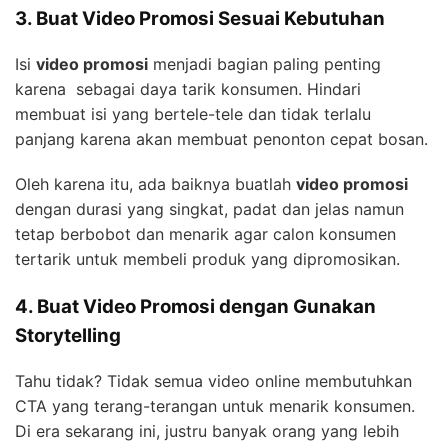
3. Buat Video Promosi Sesuai Kebutuhan
Isi
video promosi
menjadi bagian paling penting
karena sebagai daya tarik konsumen. Hindari
membuat isi yang bertele-tele dan tidak terlalu
panjang karena akan membuat penonton cepat bosan.
Oleh karena itu, ada baiknya buatlah
video promosi
dengan durasi yang singkat, padat dan jelas namun
tetap berbobot dan menarik agar calon konsumen
tertarik untuk membeli produk yang dipromosikan.
4. Buat Video Promosi dengan Gunakan
Storytelling
Tahu tidak? Tidak semua video online membutuhkan
CTA yang terang-terangan untuk menarik konsumen.
Di era sekarang ini, justru banyak orang yang lebih