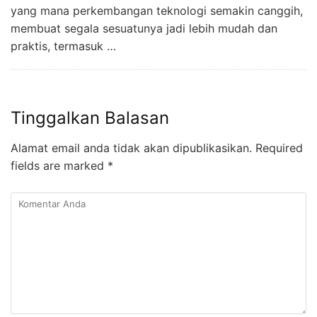
yang mana perkembangan teknologi semakin canggih,
membuat segala sesuatunya jadi lebih mudah dan
praktis, termasuk …
Tinggalkan Balasan
Alamat email anda tidak akan dipublikasikan.
Required
fields are marked
*