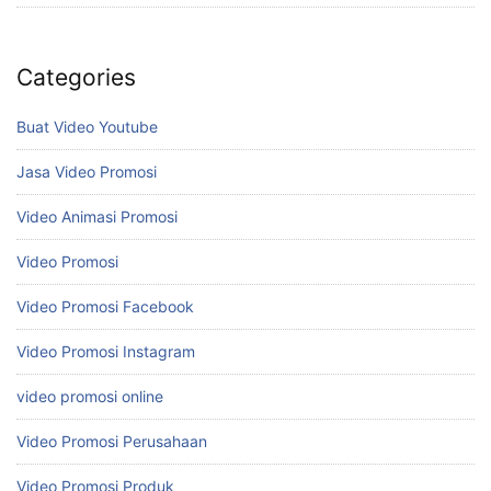
Categories
Buat Video Youtube
Jasa Video Promosi
Video Animasi Promosi
Video Promosi
Video Promosi Facebook
Video Promosi Instagram
video promosi online
Video Promosi Perusahaan
Video Promosi Produk