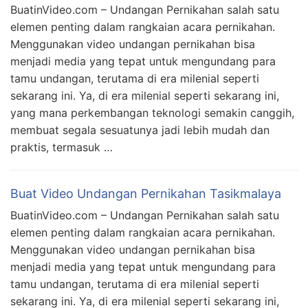
BuatinVideo.com – Undangan Pernikahan salah satu
elemen penting dalam rangkaian acara pernikahan.
Menggunakan video undangan pernikahan bisa
menjadi media yang tepat untuk mengundang para
tamu undangan, terutama di era milenial seperti
sekarang ini. Ya, di era milenial seperti sekarang ini,
yang mana perkembangan teknologi semakin canggih,
membuat segala sesuatunya jadi lebih mudah dan
praktis, termasuk …
Buat Video Undangan Pernikahan Tasikmalaya
BuatinVideo.com – Undangan Pernikahan salah satu
elemen penting dalam rangkaian acara pernikahan.
Menggunakan video undangan pernikahan bisa
menjadi media yang tepat untuk mengundang para
tamu undangan, terutama di era milenial seperti
sekarang ini. Ya, di era milenial seperti sekarang ini,