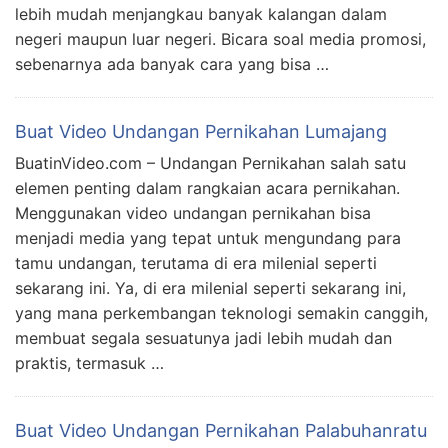
lebih mudah menjangkau banyak kalangan dalam
negeri maupun luar negeri. Bicara soal media promosi,
sebenarnya ada banyak cara yang bisa …
Buat Video Undangan Pernikahan Lumajang
BuatinVideo.com – Undangan Pernikahan salah satu
elemen penting dalam rangkaian acara pernikahan.
Menggunakan video undangan pernikahan bisa
menjadi media yang tepat untuk mengundang para
tamu undangan, terutama di era milenial seperti
sekarang ini. Ya, di era milenial seperti sekarang ini,
yang mana perkembangan teknologi semakin canggih,
membuat segala sesuatunya jadi lebih mudah dan
praktis, termasuk …
Buat Video Undangan Pernikahan Palabuhanratu