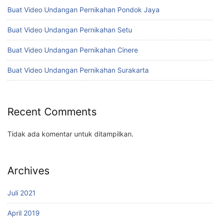
Buat Video Undangan Pernikahan Pondok Jaya
Buat Video Undangan Pernikahan Setu
Buat Video Undangan Pernikahan Cinere
Buat Video Undangan Pernikahan Surakarta
Recent Comments
Tidak ada komentar untuk ditampilkan.
Archives
Juli 2021
April 2019