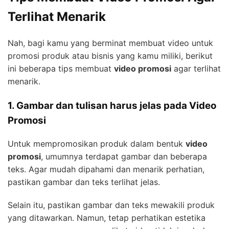
Terlihat Menarik
Nah, bagi kamu yang berminat membuat video untuk
promosi produk atau bisnis yang kamu miliki, berikut
ini beberapa tips membuat
video promosi
agar terlihat
menarik.
1. Gambar dan tulisan harus jelas pada Video
Promosi
Untuk mempromosikan produk dalam bentuk
video
promosi
, umumnya terdapat gambar dan beberapa
teks. Agar mudah dipahami dan menarik perhatian,
pastikan gambar dan teks terlihat jelas.
Selain itu, pastikan gambar dan teks mewakili produk
yang ditawarkan. Namun, tetap perhatikan estetika