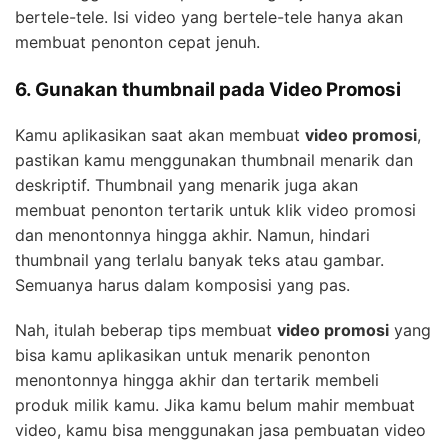
bertele-tele. Isi video yang bertele-tele hanya akan
membuat penonton cepat jenuh.
6. Gunakan thumbnail pada Video Promosi
Kamu aplikasikan saat akan membuat
video promosi
,
pastikan kamu menggunakan thumbnail menarik dan
deskriptif. Thumbnail yang menarik juga akan
membuat penonton tertarik untuk klik video promosi
dan menontonnya hingga akhir. Namun, hindari
thumbnail yang terlalu banyak teks atau gambar.
Semuanya harus dalam komposisi yang pas.
Nah, itulah beberap tips membuat
video promosi
yang
bisa kamu aplikasikan untuk menarik penonton
menontonnya hingga akhir dan tertarik membeli
produk milik kamu. Jika kamu belum mahir membuat
video, kamu bisa menggunakan jasa pembuatan video