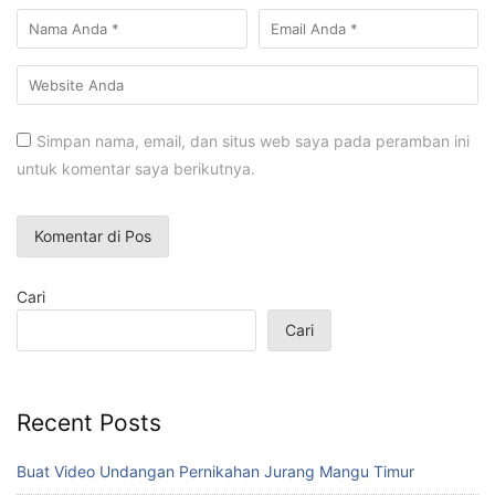
Simpan nama, email, dan situs web saya pada peramban ini
untuk komentar saya berikutnya.
Cari
Cari
Recent Posts
Buat Video Undangan Pernikahan Jurang Mangu Timur