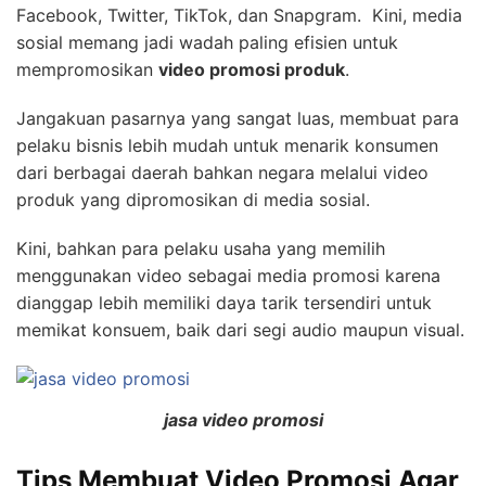
Facebook, Twitter, TikTok, dan Snapgram. Kini, media
sosial memang jadi wadah paling efisien untuk
mempromosikan
video promosi produk
.
Jangakuan pasarnya yang sangat luas, membuat para
pelaku bisnis lebih mudah untuk menarik konsumen
dari berbagai daerah bahkan negara melalui video
produk yang dipromosikan di media sosial.
Kini, bahkan para pelaku usaha yang memilih
menggunakan video sebagai media promosi karena
dianggap lebih memiliki daya tarik tersendiri untuk
memikat konsuem, baik dari segi audio maupun visual.
jasa video promosi
Tips Membuat Video Promosi Agar