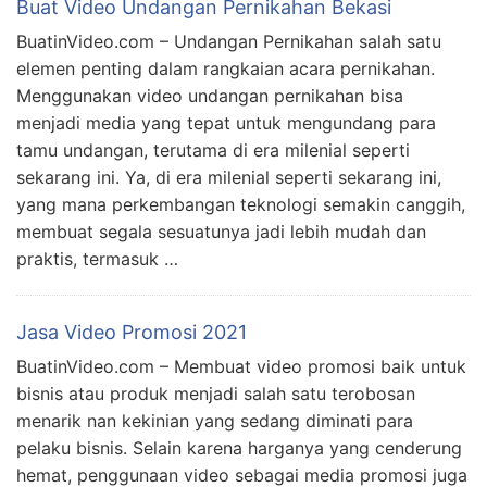
Buat Video Undangan Pernikahan Bekasi
BuatinVideo.com – Undangan Pernikahan salah satu
elemen penting dalam rangkaian acara pernikahan.
Menggunakan video undangan pernikahan bisa
menjadi media yang tepat untuk mengundang para
tamu undangan, terutama di era milenial seperti
sekarang ini. Ya, di era milenial seperti sekarang ini,
yang mana perkembangan teknologi semakin canggih,
membuat segala sesuatunya jadi lebih mudah dan
praktis, termasuk …
Jasa Video Promosi 2021
BuatinVideo.com – Membuat video promosi baik untuk
bisnis atau produk menjadi salah satu terobosan
menarik nan kekinian yang sedang diminati para
pelaku bisnis. Selain karena harganya yang cenderung
hemat, penggunaan video sebagai media promosi juga