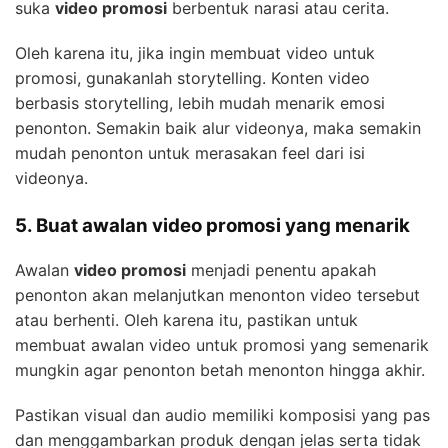
suka
video promosi
berbentuk narasi atau cerita.
Oleh karena itu, jika ingin membuat video untuk
promosi, gunakanlah storytelling. Konten video
berbasis storytelling, lebih mudah menarik emosi
penonton. Semakin baik alur videonya, maka semakin
mudah penonton untuk merasakan feel dari isi
videonya.
5. Buat awalan video promosi yang menarik
Awalan
video promosi
menjadi penentu apakah
penonton akan melanjutkan menonton video tersebut
atau berhenti. Oleh karena itu, pastikan untuk
membuat awalan video untuk promosi yang semenarik
mungkin agar penonton betah menonton hingga akhir.
Pastikan visual dan audio memiliki komposisi yang pas
dan menggambarkan produk dengan jelas serta tidak