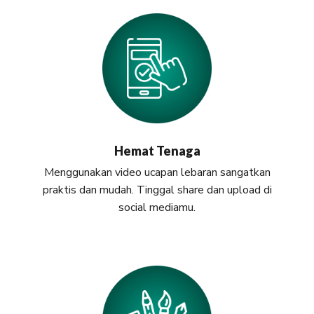
Hemat Tenaga
Menggunakan video ucapan lebaran sangatkan
praktis dan mudah. Tinggal share dan upload di
social mediamu.