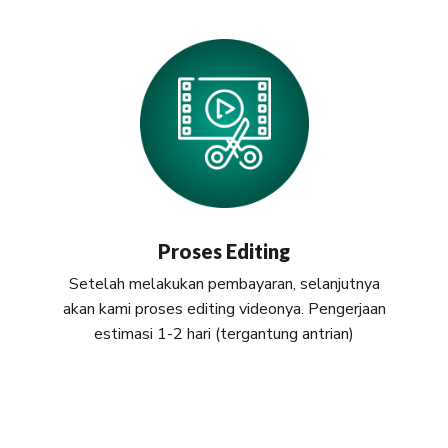
Proses Editing
Setelah melakukan pembayaran, selanjutnya
akan kami proses editing videonya. Pengerjaan
estimasi 1-2 hari (tergantung antrian)