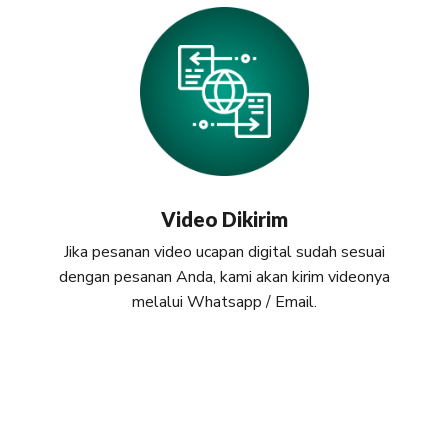
Video Dikirim
Jika pesanan video ucapan digital sudah sesuai
dengan pesanan Anda, kami akan kirim videonya
melalui Whatsapp / Email.