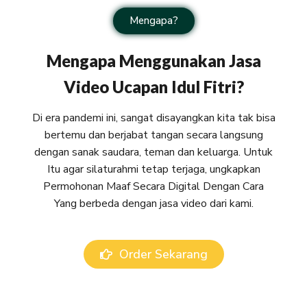
Mengapa?
Mengapa Menggunakan Jasa
Video Ucapan Idul Fitri?
Di era pandemi ini, sangat disayangkan kita tak bisa
bertemu dan berjabat tangan secara langsung
dengan sanak saudara, teman dan keluarga. Untuk
Itu agar silaturahmi tetap terjaga, ungkapkan
Permohonan Maaf Secara Digital Dengan Cara
Yang berbeda dengan jasa video dari kami.
Order Sekarang