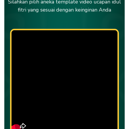
Silahkan pilih aneka template video ucapan idul
fitri yang sesuai dengan keinginan Anda