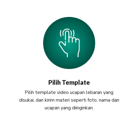
Pilih Template
Pilih template video ucapan lebaran yang
disukai, dan kirim materi seperti foto, nama dan
ucapan yang diinginkan.