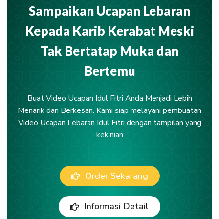
Sampaikan Ucapan Lebaran
Kepada Karib Kerabat Meski
Tak Bertatap Muka dan
Bertemu
Buat Video Ucapan Idul Fitri Anda Menjadi Lebih
Menarik dan Berkesan. Kami siap melayani pembuatan
Video Ucapan Lebaran Idul Fitri dengan tampilan yang
kekinian
Order Sekarang
Informasi Detail