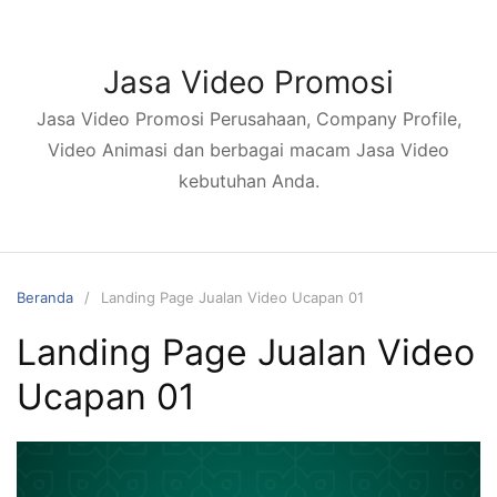
Jasa Video Promosi
Jasa Video Promosi Perusahaan, Company Profile,
Video Animasi dan berbagai macam Jasa Video
kebutuhan Anda.
Beranda
Landing Page Jualan Video Ucapan 01
Landing Page Jualan Video
Ucapan 01