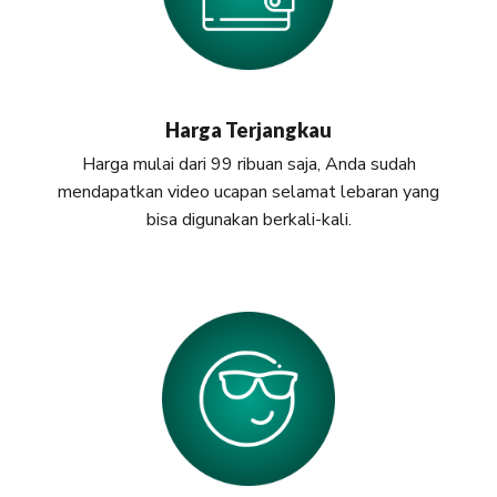
Harga Terjangkau
Harga mulai dari 99 ribuan saja, Anda sudah
mendapatkan video ucapan selamat lebaran yang
bisa digunakan berkali-kali.