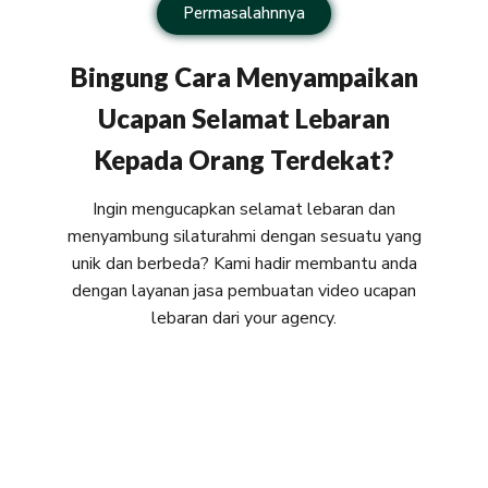
Permasalahnnya
Bingung Cara Menyampaikan
Ucapan Selamat Lebaran
Kepada Orang Terdekat?
Ingin mengucapkan selamat lebaran dan
menyambung silaturahmi dengan sesuatu yang
unik dan berbeda? Kami hadir membantu anda
dengan layanan jasa pembuatan video ucapan
lebaran dari your agency.