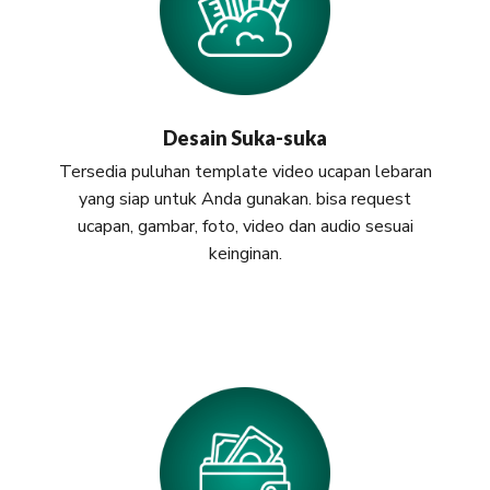
Desain Suka-suka
Tersedia puluhan template video ucapan lebaran
yang siap untuk Anda gunakan. bisa request
ucapan, gambar, foto, video dan audio sesuai
keinginan.