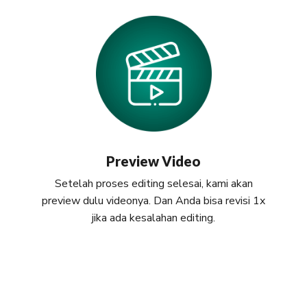
Preview Video
Setelah proses editing selesai, kami akan
preview dulu videonya. Dan Anda bisa revisi 1x
jika ada kesalahan editing.