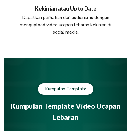
Kekinian atau Up to Date
Dapatkan perhatian dari audiensmu dengan
mengupload video ucapan lebaran kekinian di
social media.
Kumpulan Template
Kumpulan Template Video Ucapan
Lebaran