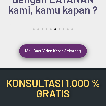
kami, kamu kapan ?
Mau Buat Video Keren Sekarang
KONSULTASI 1.000 %
GRATIS