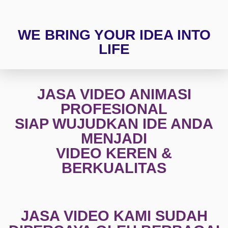
WE BRING YOUR IDEA INTO
LIFE
JASA VIDEO ANIMASI
PROFESIONAL
SIAP WUJUDKAN IDE ANDA
MENJADI
VIDEO KEREN &
BERKUALITAS
JASA VIDEO KAMI SUDAH