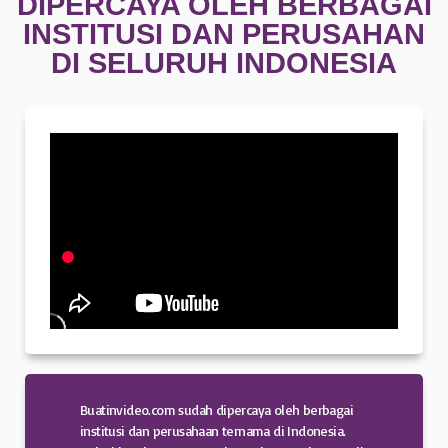
DIPERCAYA OLEH BERBAGAI
INSTITUSI DAN PERUSAHAN
DI SELURUH INDONESIA
Buatinvideo.com sudah dipercaya oleh berbagai
institusi dan perusahaan ternama di Indonesia.