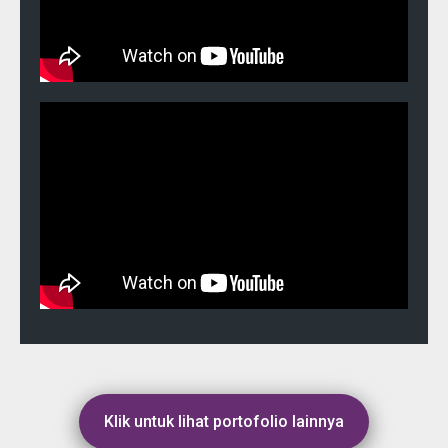
Klik untuk lihat portofolio lainnya