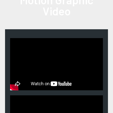
Video