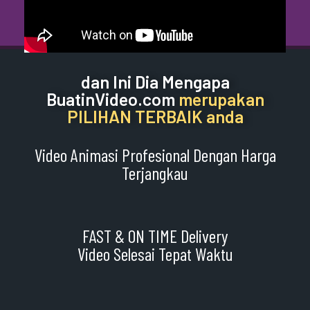
dan Ini Dia Mengapa
BuatinVideo.com
merupakan
PILIHAN TERBAIK anda
Video Animasi Profesional Dengan Harga
Terjangkau
FAST & ON TIME Delivery
Video Selesai Tepat Waktu