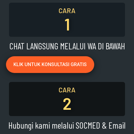
CARA
1
CHAT LANGSUNG MELALUI WA DI BAWAH
KLIK UNTUK KONSULTASI GRATIS
CARA
2
Hubungi kami melalui SOCMED & Email