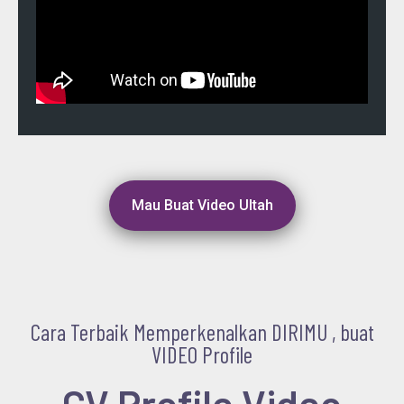
Mau Buat Video Ultah
Cara Terbaik Memperkenalkan DIRIMU , buat
VIDEO Profile
CV Profile Video