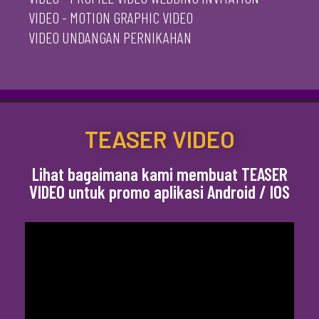
VIDEO - MOTION GRAPHIC VIDEO
VIDEO UNDANGAN PERNIKAHAN
TEASER VIDEO
Lihat bagaimana kami membuat TEASER
VIDEO untuk promo aplikasi Android / IOS