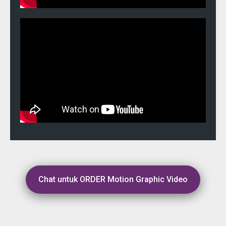
Chat untuk ORDER Motion Graphic Video