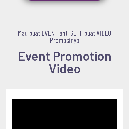
Mau buat EVENT anti SEPI, buat VIDEO
Promosinya
Event Promotion
Video