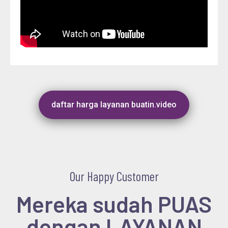
daftar harga layanan buatin.video
Our Happy Customer
Mereka sudah PUAS
dengan LAYANAN