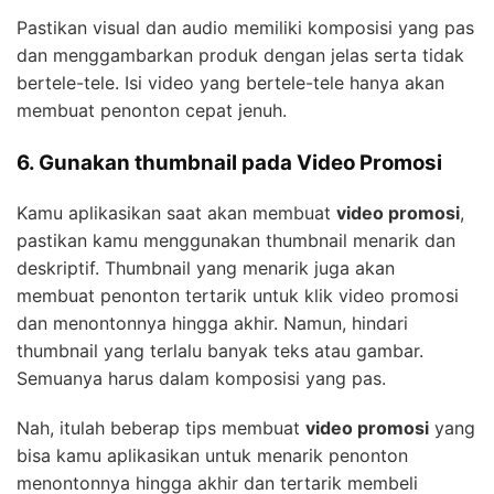
Pastikan visual dan audio memiliki komposisi yang pas
dan menggambarkan produk dengan jelas serta tidak
bertele-tele. Isi video yang bertele-tele hanya akan
membuat penonton cepat jenuh.
6. Gunakan thumbnail pada Video Promosi
Kamu aplikasikan saat akan membuat
video promosi
,
pastikan kamu menggunakan thumbnail menarik dan
deskriptif. Thumbnail yang menarik juga akan
membuat penonton tertarik untuk klik video promosi
dan menontonnya hingga akhir. Namun, hindari
thumbnail yang terlalu banyak teks atau gambar.
Semuanya harus dalam komposisi yang pas.
Nah, itulah beberap tips membuat
video promosi
yang
bisa kamu aplikasikan untuk menarik penonton
menontonnya hingga akhir dan tertarik membeli