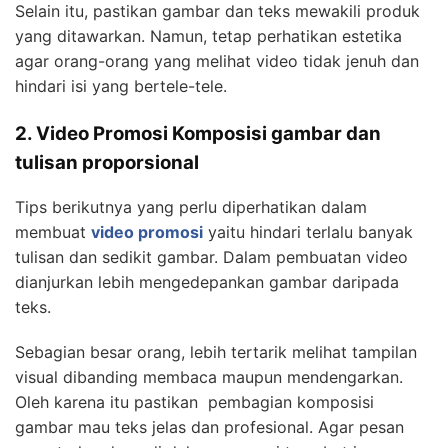
Selain itu, pastikan gambar dan teks mewakili produk
yang ditawarkan. Namun, tetap perhatikan estetika
agar orang-orang yang melihat video tidak jenuh dan
hindari isi yang bertele-tele.
2. Video Promosi Komposisi gambar dan
tulisan proporsional
Tips berikutnya yang perlu diperhatikan dalam
membuat
video promosi
yaitu hindari terlalu banyak
tulisan dan sedikit gambar. Dalam pembuatan video
dianjurkan lebih mengedepankan gambar daripada
teks.
Sebagian besar orang, lebih tertarik melihat tampilan
visual dibanding membaca maupun mendengarkan.
Oleh karena itu pastikan pembagian komposisi
gambar mau teks jelas dan profesional. Agar pesan