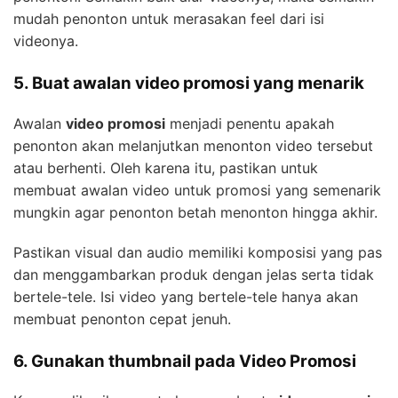
mudah penonton untuk merasakan feel dari isi
videonya.
5. Buat awalan video promosi yang menarik
Awalan
video promosi
menjadi penentu apakah
penonton akan melanjutkan menonton video tersebut
atau berhenti. Oleh karena itu, pastikan untuk
membuat awalan video untuk promosi yang semenarik
mungkin agar penonton betah menonton hingga akhir.
Pastikan visual dan audio memiliki komposisi yang pas
dan menggambarkan produk dengan jelas serta tidak
bertele-tele. Isi video yang bertele-tele hanya akan
membuat penonton cepat jenuh.
6. Gunakan thumbnail pada Video Promosi