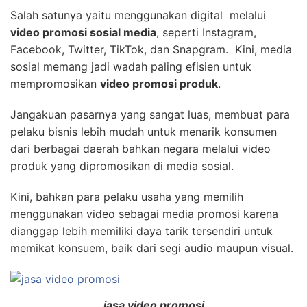
Salah satunya yaitu menggunakan digital melalui
video promosi sosial media
, seperti Instagram,
Facebook, Twitter, TikTok, dan Snapgram. Kini, media
sosial memang jadi wadah paling efisien untuk
mempromosikan
video promosi produk
.
Jangakuan pasarnya yang sangat luas, membuat para
pelaku bisnis lebih mudah untuk menarik konsumen
dari berbagai daerah bahkan negara melalui video
produk yang dipromosikan di media sosial.
Kini, bahkan para pelaku usaha yang memilih
menggunakan video sebagai media promosi karena
dianggap lebih memiliki daya tarik tersendiri untuk
memikat konsuem, baik dari segi audio maupun visual.
jasa video promosi