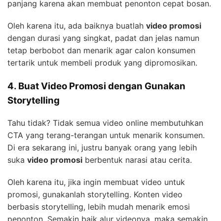
panjang karena akan membuat penonton cepat bosan.
Oleh karena itu, ada baiknya buatlah
video promosi
dengan durasi yang singkat, padat dan jelas namun
tetap berbobot dan menarik agar calon konsumen
tertarik untuk membeli produk yang dipromosikan.
4. Buat Video Promosi dengan Gunakan
Storytelling
Tahu tidak? Tidak semua video online membutuhkan
CTA yang terang-terangan untuk menarik konsumen.
Di era sekarang ini, justru banyak orang yang lebih
suka
video promosi
berbentuk narasi atau cerita.
Oleh karena itu, jika ingin membuat video untuk
promosi, gunakanlah storytelling. Konten video
berbasis storytelling, lebih mudah menarik emosi
penonton. Semakin baik alur videonya, maka semakin