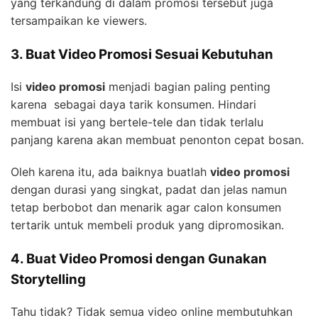
yang terkandung di dalam promosi tersebut juga
tersampaikan ke viewers.
3. Buat Video Promosi Sesuai Kebutuhan
Isi
video promosi
menjadi bagian paling penting
karena sebagai daya tarik konsumen. Hindari
membuat isi yang bertele-tele dan tidak terlalu
panjang karena akan membuat penonton cepat bosan.
Oleh karena itu, ada baiknya buatlah
video promosi
dengan durasi yang singkat, padat dan jelas namun
tetap berbobot dan menarik agar calon konsumen
tertarik untuk membeli produk yang dipromosikan.
4. Buat Video Promosi dengan Gunakan
Storytelling
Tahu tidak? Tidak semua video online membutuhkan