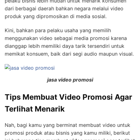
pelaku bisnis lebih mudah untuk menarik konsumen
dari berbagai daerah bahkan negara melalui video
produk yang dipromosikan di media sosial.
Kini, bahkan para pelaku usaha yang memilih
menggunakan video sebagai media promosi karena
dianggap lebih memiliki daya tarik tersendiri untuk
memikat konsuem, baik dari segi audio maupun visual.
jasa video promosi
Tips Membuat Video Promosi Agar
Terlihat Menarik
Nah, bagi kamu yang berminat membuat video untuk
promosi produk atau bisnis yang kamu miliki, berikut