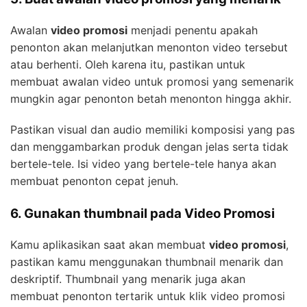
Awalan
video promosi
menjadi penentu apakah
penonton akan melanjutkan menonton video tersebut
atau berhenti. Oleh karena itu, pastikan untuk
membuat awalan video untuk promosi yang semenarik
mungkin agar penonton betah menonton hingga akhir.
Pastikan visual dan audio memiliki komposisi yang pas
dan menggambarkan produk dengan jelas serta tidak
bertele-tele. Isi video yang bertele-tele hanya akan
membuat penonton cepat jenuh.
6. Gunakan thumbnail pada Video Promosi
Kamu aplikasikan saat akan membuat
video promosi
,
pastikan kamu menggunakan thumbnail menarik dan
deskriptif. Thumbnail yang menarik juga akan
membuat penonton tertarik untuk klik video promosi