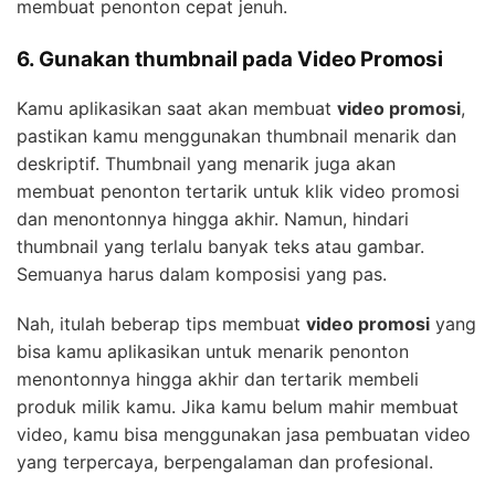
membuat penonton cepat jenuh.
6. Gunakan thumbnail pada Video Promosi
Kamu aplikasikan saat akan membuat
video promosi
,
pastikan kamu menggunakan thumbnail menarik dan
deskriptif. Thumbnail yang menarik juga akan
membuat penonton tertarik untuk klik video promosi
dan menontonnya hingga akhir. Namun, hindari
thumbnail yang terlalu banyak teks atau gambar.
Semuanya harus dalam komposisi yang pas.
Nah, itulah beberap tips membuat
video promosi
yang
bisa kamu aplikasikan untuk menarik penonton
menontonnya hingga akhir dan tertarik membeli
produk milik kamu. Jika kamu belum mahir membuat
video, kamu bisa menggunakan jasa pembuatan video
yang terpercaya, berpengalaman dan profesional.