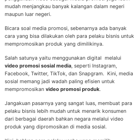
mudah menjangkau banyak kalangan dalam negeri
maupun luar negeri.
Bicara soal media promosi, sebenarnya ada banyak
cara yang bisa dilakukan oleh para pelaku bisnis untuk
mempromosikan produk yang dimilikinya.
Salah satunya yaitu menggunakan digital melalui
video promosi sosial media
, seperti Instagram,
Facebook, Twitter, TikTok, dan Snapgram. Kini, media
sosial memang jadi wadah paling efisien untuk
mempromosikan
video promosi produk
.
Jangakuan pasarnya yang sangat luas, membuat para
pelaku bisnis lebih mudah untuk menarik konsumen
dari berbagai daerah bahkan negara melalui video
produk yang dipromosikan di media sosial.