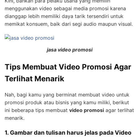
Kini, bahkan para pelaku usaha yang memilih
menggunakan video sebagai media promosi karena
dianggap lebih memiliki daya tarik tersendiri untuk
memikat konsuem, baik dari segi audio maupun visual.
jasa video promosi
Tips Membuat Video Promosi Agar
Terlihat Menarik
Nah, bagi kamu yang berminat membuat video untuk
promosi produk atau bisnis yang kamu miliki, berikut
ini beberapa tips membuat
video promosi
agar terlihat
menarik.
1. Gambar dan tulisan harus jelas pada Video