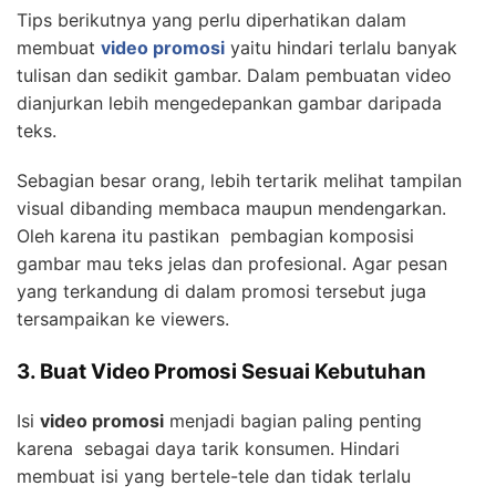
Tips berikutnya yang perlu diperhatikan dalam
membuat
video promosi
yaitu hindari terlalu banyak
tulisan dan sedikit gambar. Dalam pembuatan video
dianjurkan lebih mengedepankan gambar daripada
teks.
Sebagian besar orang, lebih tertarik melihat tampilan
visual dibanding membaca maupun mendengarkan.
Oleh karena itu pastikan pembagian komposisi
gambar mau teks jelas dan profesional. Agar pesan
yang terkandung di dalam promosi tersebut juga
tersampaikan ke viewers.
3. Buat Video Promosi Sesuai Kebutuhan
Isi
video promosi
menjadi bagian paling penting
karena sebagai daya tarik konsumen. Hindari
membuat isi yang bertele-tele dan tidak terlalu