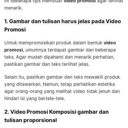
ini beberapa tips membuat
video promosi
agar terlihat
menarik.
1. Gambar dan tulisan harus jelas pada Video
Promosi
Untuk mempromosikan produk dalam bentuk
video
promosi
, umumnya terdapat gambar dan beberapa
teks. Agar mudah dipahami dan menarik perhatian,
pastikan gambar dan teks terlihat jelas.
Selain itu, pastikan gambar dan teks mewakili produk
yang ditawarkan. Namun, tetap perhatikan estetika
agar orang-orang yang melihat video tidak jenuh dan
hindari isi yang bertele-tele.
2. Video Promosi Komposisi gambar dan
tulisan proporsional