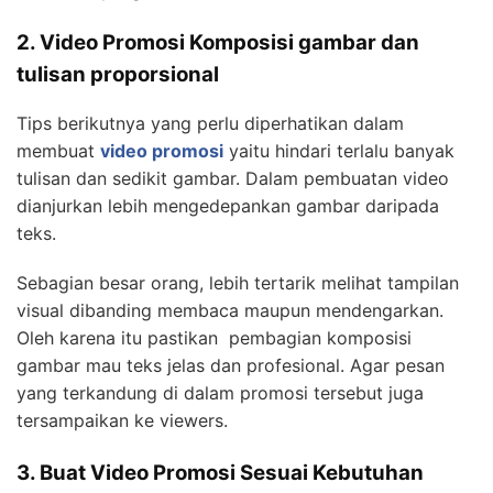
2. Video Promosi Komposisi gambar dan
tulisan proporsional
Tips berikutnya yang perlu diperhatikan dalam
membuat
video promosi
yaitu hindari terlalu banyak
tulisan dan sedikit gambar. Dalam pembuatan video
dianjurkan lebih mengedepankan gambar daripada
teks.
Sebagian besar orang, lebih tertarik melihat tampilan
visual dibanding membaca maupun mendengarkan.
Oleh karena itu pastikan pembagian komposisi
gambar mau teks jelas dan profesional. Agar pesan
yang terkandung di dalam promosi tersebut juga
tersampaikan ke viewers.
3. Buat Video Promosi Sesuai Kebutuhan