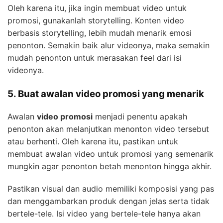
Oleh karena itu, jika ingin membuat video untuk
promosi, gunakanlah storytelling. Konten video
berbasis storytelling, lebih mudah menarik emosi
penonton. Semakin baik alur videonya, maka semakin
mudah penonton untuk merasakan feel dari isi
videonya.
5. Buat awalan video promosi yang menarik
Awalan
video promosi
menjadi penentu apakah
penonton akan melanjutkan menonton video tersebut
atau berhenti. Oleh karena itu, pastikan untuk
membuat awalan video untuk promosi yang semenarik
mungkin agar penonton betah menonton hingga akhir.
Pastikan visual dan audio memiliki komposisi yang pas
dan menggambarkan produk dengan jelas serta tidak
bertele-tele. Isi video yang bertele-tele hanya akan