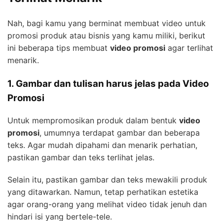
Nah, bagi kamu yang berminat membuat video untuk
promosi produk atau bisnis yang kamu miliki, berikut
ini beberapa tips membuat
video promosi
agar terlihat
menarik.
1. Gambar dan tulisan harus jelas pada Video
Promosi
Untuk mempromosikan produk dalam bentuk
video
promosi
, umumnya terdapat gambar dan beberapa
teks. Agar mudah dipahami dan menarik perhatian,
pastikan gambar dan teks terlihat jelas.
Selain itu, pastikan gambar dan teks mewakili produk
yang ditawarkan. Namun, tetap perhatikan estetika
agar orang-orang yang melihat video tidak jenuh dan
hindari isi yang bertele-tele.