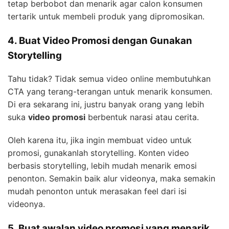
tetap berbobot dan menarik agar calon konsumen
tertarik untuk membeli produk yang dipromosikan.
4. Buat Video Promosi dengan Gunakan
Storytelling
Tahu tidak? Tidak semua video online membutuhkan
CTA yang terang-terangan untuk menarik konsumen.
Di era sekarang ini, justru banyak orang yang lebih
suka
video promosi
berbentuk narasi atau cerita.
Oleh karena itu, jika ingin membuat video untuk
promosi, gunakanlah storytelling. Konten video
berbasis storytelling, lebih mudah menarik emosi
penonton. Semakin baik alur videonya, maka semakin
mudah penonton untuk merasakan feel dari isi
videonya.
5. Buat awalan video promosi yang menarik