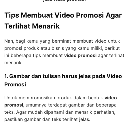
Tips Membuat Video Promosi Agar
Terlihat Menarik
Nah, bagi kamu yang berminat membuat video untuk
promosi produk atau bisnis yang kamu miliki, berikut
ini beberapa tips membuat
video promosi
agar terlihat
menarik.
1. Gambar dan tulisan harus jelas pada Video
Promosi
Untuk mempromosikan produk dalam bentuk
video
promosi
, umumnya terdapat gambar dan beberapa
teks. Agar mudah dipahami dan menarik perhatian,
pastikan gambar dan teks terlihat jelas.