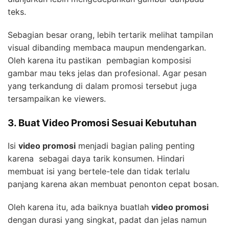
teks.
Sebagian besar orang, lebih tertarik melihat tampilan
visual dibanding membaca maupun mendengarkan.
Oleh karena itu pastikan pembagian komposisi
gambar mau teks jelas dan profesional. Agar pesan
yang terkandung di dalam promosi tersebut juga
tersampaikan ke viewers.
3. Buat Video Promosi Sesuai Kebutuhan
Isi
video promosi
menjadi bagian paling penting
karena sebagai daya tarik konsumen. Hindari
membuat isi yang bertele-tele dan tidak terlalu
panjang karena akan membuat penonton cepat bosan.
Oleh karena itu, ada baiknya buatlah
video promosi
dengan durasi yang singkat, padat dan jelas namun