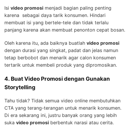
Isi
video promosi
menjadi bagian paling penting
karena sebagai daya tarik konsumen. Hindari
membuat isi yang bertele-tele dan tidak terlalu
panjang karena akan membuat penonton cepat bosan.
Oleh karena itu, ada baiknya buatlah
video promosi
dengan durasi yang singkat, padat dan jelas namun
tetap berbobot dan menarik agar calon konsumen
tertarik untuk membeli produk yang dipromosikan.
4. Buat Video Promosi dengan Gunakan
Storytelling
Tahu tidak? Tidak semua video online membutuhkan
CTA yang terang-terangan untuk menarik konsumen.
Di era sekarang ini, justru banyak orang yang lebih
suka
video promosi
berbentuk narasi atau cerita.