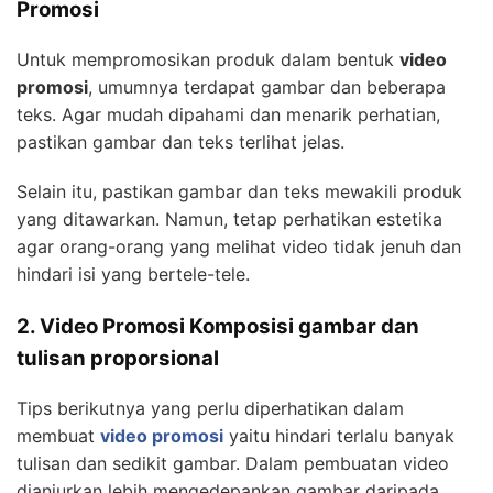
Promosi
Untuk mempromosikan produk dalam bentuk
video
promosi
, umumnya terdapat gambar dan beberapa
teks. Agar mudah dipahami dan menarik perhatian,
pastikan gambar dan teks terlihat jelas.
Selain itu, pastikan gambar dan teks mewakili produk
yang ditawarkan. Namun, tetap perhatikan estetika
agar orang-orang yang melihat video tidak jenuh dan
hindari isi yang bertele-tele.
2. Video Promosi Komposisi gambar dan
tulisan proporsional
Tips berikutnya yang perlu diperhatikan dalam
membuat
video promosi
yaitu hindari terlalu banyak
tulisan dan sedikit gambar. Dalam pembuatan video
dianjurkan lebih mengedepankan gambar daripada