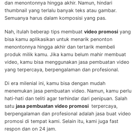
dan menontonnya hingga akhir. Namun, hindari
thumbnail yang terlalu banyak teks atau gambar.
Semuanya harus dalam komposisi yang pas.
Nah, itulah beberap tips membuat
video promosi
yang
bisa kamu aplikasikan untuk menarik penonton
menontonnya hingga akhir dan tertarik membeli
produk milik kamu. Jika kamu belum mahir membuat
video, kamu bisa menggunakan jasa pembuatan video
yang terpercaya, berpengalaman dan profesional.
Di era milenial ini, kamu bisa dengan mudah
menemukan jasa pembuatan video. Namun, kamu perlu
hati-hati dan teliti agar terhindar dari penipuan. Salah
satu
jasa pembuatan video promosi
terpercaya,
berpengalaman dan profesional adalah jasa buat video
promosi di tempat kami. Selain itu, kami juga fast
respon dan on 24 jam.