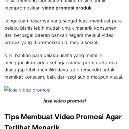
sosial memang jadi wadah paling efisien untuk
mempromosikan
video promosi produk
.
Jangakuan pasarnya yang sangat luas, membuat para
pelaku bisnis lebih mudah untuk menarik konsumen
dari berbagai daerah bahkan negara melalui video
produk yang dipromosikan di media sosial.
Kini, bahkan para pelaku usaha yang memilih
menggunakan video sebagai media promosi karena
dianggap lebih memiliki daya tarik tersendiri untuk
memikat konsuem, baik dari segi audio maupun visual.
jasa video promosi
Tips Membuat Video Promosi Agar
Terlihat Menarik