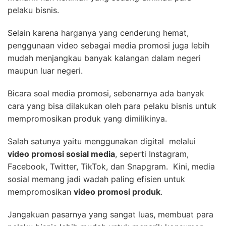
pelaku bisnis.
Selain karena harganya yang cenderung hemat,
penggunaan video sebagai media promosi juga lebih
mudah menjangkau banyak kalangan dalam negeri
maupun luar negeri.
Bicara soal media promosi, sebenarnya ada banyak
cara yang bisa dilakukan oleh para pelaku bisnis untuk
mempromosikan produk yang dimilikinya.
Salah satunya yaitu menggunakan digital melalui
video promosi sosial media
, seperti Instagram,
Facebook, Twitter, TikTok, dan Snapgram. Kini, media
sosial memang jadi wadah paling efisien untuk
mempromosikan
video promosi produk
.
Jangakuan pasarnya yang sangat luas, membuat para