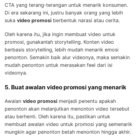
CTA yang terang-terangan untuk menarik konsumen.
Di era sekarang ini, justru banyak orang yang lebih
suka
video promosi
berbentuk narasi atau cerita.
Oleh karena itu, jika ingin membuat video untuk
promosi, gunakanlah storytelling. Konten video
berbasis storytelling, lebih mudah menarik emosi
penonton. Semakin baik alur videonya, maka semakin
mudah penonton untuk merasakan feel dari isi
videonya.
5. Buat awalan video promosi yang menarik
Awalan
video promosi
menjadi penentu apakah
penonton akan melanjutkan menonton video tersebut
atau berhenti. Oleh karena itu, pastikan untuk
membuat awalan video untuk promosi yang semenarik
mungkin agar penonton betah menonton hingga akhir.