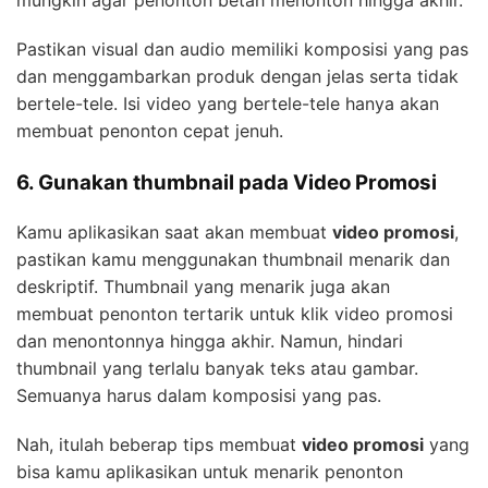
mungkin agar penonton betah menonton hingga akhir.
Pastikan visual dan audio memiliki komposisi yang pas
dan menggambarkan produk dengan jelas serta tidak
bertele-tele. Isi video yang bertele-tele hanya akan
membuat penonton cepat jenuh.
6. Gunakan thumbnail pada Video Promosi
Kamu aplikasikan saat akan membuat
video promosi
,
pastikan kamu menggunakan thumbnail menarik dan
deskriptif. Thumbnail yang menarik juga akan
membuat penonton tertarik untuk klik video promosi
dan menontonnya hingga akhir. Namun, hindari
thumbnail yang terlalu banyak teks atau gambar.
Semuanya harus dalam komposisi yang pas.
Nah, itulah beberap tips membuat
video promosi
yang
bisa kamu aplikasikan untuk menarik penonton