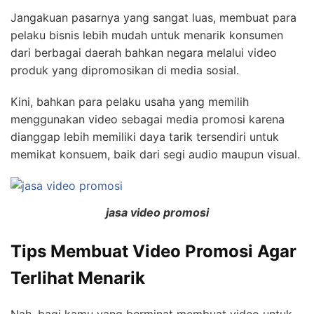
Jangakuan pasarnya yang sangat luas, membuat para
pelaku bisnis lebih mudah untuk menarik konsumen
dari berbagai daerah bahkan negara melalui video
produk yang dipromosikan di media sosial.
Kini, bahkan para pelaku usaha yang memilih
menggunakan video sebagai media promosi karena
dianggap lebih memiliki daya tarik tersendiri untuk
memikat konsuem, baik dari segi audio maupun visual.
jasa video promosi
Tips Membuat Video Promosi Agar
Terlihat Menarik