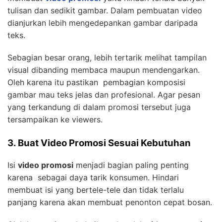
tulisan dan sedikit gambar. Dalam pembuatan video
dianjurkan lebih mengedepankan gambar daripada
teks.
Sebagian besar orang, lebih tertarik melihat tampilan
visual dibanding membaca maupun mendengarkan.
Oleh karena itu pastikan pembagian komposisi
gambar mau teks jelas dan profesional. Agar pesan
yang terkandung di dalam promosi tersebut juga
tersampaikan ke viewers.
3. Buat Video Promosi Sesuai Kebutuhan
Isi
video promosi
menjadi bagian paling penting
karena sebagai daya tarik konsumen. Hindari
membuat isi yang bertele-tele dan tidak terlalu
panjang karena akan membuat penonton cepat bosan.