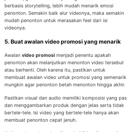
berbasis storytelling, lebih mudah menarik emosi
penonton. Semakin baik alur videonya, maka semakin
mudah penonton untuk merasakan feel dari isi
videonya.
5. Buat awalan video promosi yang menarik
Awalan
video promosi
menjadi penentu apakah
penonton akan melanjutkan menonton video tersebut
atau berhenti. Oleh karena itu, pastikan untuk
membuat awalan video untuk promosi yang semenarik
mungkin agar penonton betah menonton hingga akhir.
Pastikan visual dan audio memiliki komposisi yang pas
dan menggambarkan produk dengan jelas serta tidak
bertele-tele. Isi video yang bertele-tele hanya akan
membuat penonton cepat jenuh.