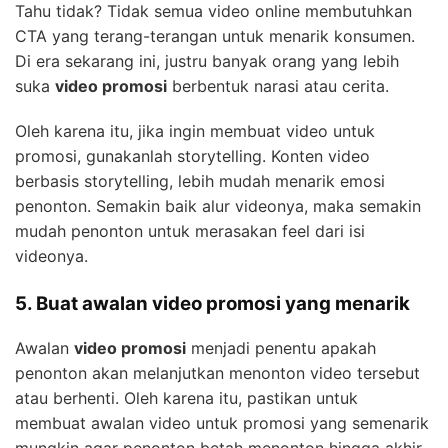
Tahu tidak? Tidak semua video online membutuhkan
CTA yang terang-terangan untuk menarik konsumen.
Di era sekarang ini, justru banyak orang yang lebih
suka
video promosi
berbentuk narasi atau cerita.
Oleh karena itu, jika ingin membuat video untuk
promosi, gunakanlah storytelling. Konten video
berbasis storytelling, lebih mudah menarik emosi
penonton. Semakin baik alur videonya, maka semakin
mudah penonton untuk merasakan feel dari isi
videonya.
5. Buat awalan video promosi yang menarik
Awalan
video promosi
menjadi penentu apakah
penonton akan melanjutkan menonton video tersebut
atau berhenti. Oleh karena itu, pastikan untuk
membuat awalan video untuk promosi yang semenarik