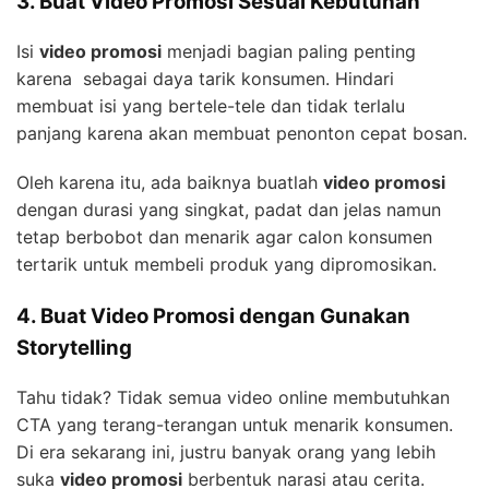
3. Buat Video Promosi Sesuai Kebutuhan
Isi
video promosi
menjadi bagian paling penting
karena sebagai daya tarik konsumen. Hindari
membuat isi yang bertele-tele dan tidak terlalu
panjang karena akan membuat penonton cepat bosan.
Oleh karena itu, ada baiknya buatlah
video promosi
dengan durasi yang singkat, padat dan jelas namun
tetap berbobot dan menarik agar calon konsumen
tertarik untuk membeli produk yang dipromosikan.
4. Buat Video Promosi dengan Gunakan
Storytelling
Tahu tidak? Tidak semua video online membutuhkan
CTA yang terang-terangan untuk menarik konsumen.
Di era sekarang ini, justru banyak orang yang lebih
suka
video promosi
berbentuk narasi atau cerita.