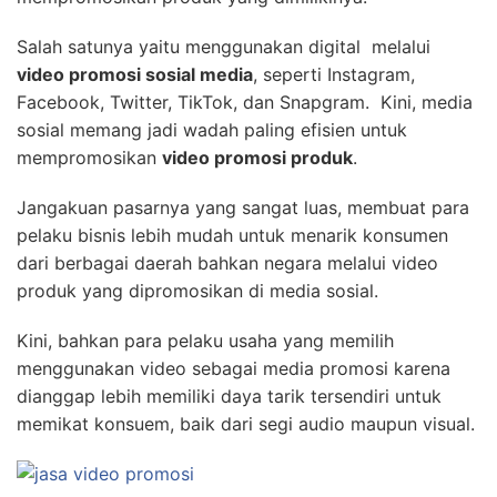
Salah satunya yaitu menggunakan digital melalui
video promosi sosial media
, seperti Instagram,
Facebook, Twitter, TikTok, dan Snapgram. Kini, media
sosial memang jadi wadah paling efisien untuk
mempromosikan
video promosi produk
.
Jangakuan pasarnya yang sangat luas, membuat para
pelaku bisnis lebih mudah untuk menarik konsumen
dari berbagai daerah bahkan negara melalui video
produk yang dipromosikan di media sosial.
Kini, bahkan para pelaku usaha yang memilih
menggunakan video sebagai media promosi karena
dianggap lebih memiliki daya tarik tersendiri untuk
memikat konsuem, baik dari segi audio maupun visual.