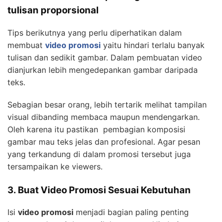
tulisan proporsional
Tips berikutnya yang perlu diperhatikan dalam
membuat
video promosi
yaitu hindari terlalu banyak
tulisan dan sedikit gambar. Dalam pembuatan video
dianjurkan lebih mengedepankan gambar daripada
teks.
Sebagian besar orang, lebih tertarik melihat tampilan
visual dibanding membaca maupun mendengarkan.
Oleh karena itu pastikan pembagian komposisi
gambar mau teks jelas dan profesional. Agar pesan
yang terkandung di dalam promosi tersebut juga
tersampaikan ke viewers.
3. Buat Video Promosi Sesuai Kebutuhan
Isi
video promosi
menjadi bagian paling penting