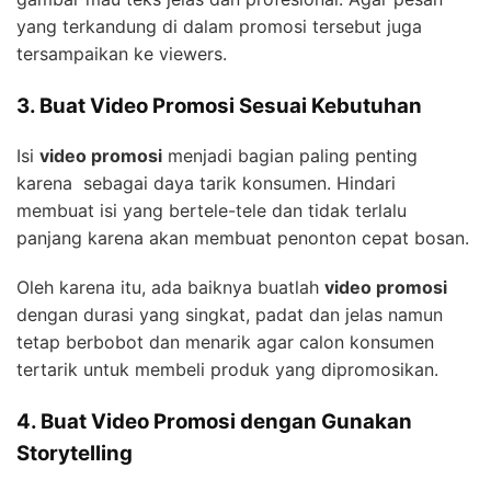
yang terkandung di dalam promosi tersebut juga
tersampaikan ke viewers.
3. Buat Video Promosi Sesuai Kebutuhan
Isi
video promosi
menjadi bagian paling penting
karena sebagai daya tarik konsumen. Hindari
membuat isi yang bertele-tele dan tidak terlalu
panjang karena akan membuat penonton cepat bosan.
Oleh karena itu, ada baiknya buatlah
video promosi
dengan durasi yang singkat, padat dan jelas namun
tetap berbobot dan menarik agar calon konsumen
tertarik untuk membeli produk yang dipromosikan.
4. Buat Video Promosi dengan Gunakan
Storytelling