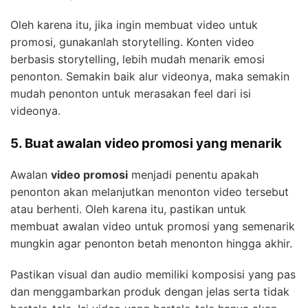
Oleh karena itu, jika ingin membuat video untuk
promosi, gunakanlah storytelling. Konten video
berbasis storytelling, lebih mudah menarik emosi
penonton. Semakin baik alur videonya, maka semakin
mudah penonton untuk merasakan feel dari isi
videonya.
5. Buat awalan video promosi yang menarik
Awalan
video promosi
menjadi penentu apakah
penonton akan melanjutkan menonton video tersebut
atau berhenti. Oleh karena itu, pastikan untuk
membuat awalan video untuk promosi yang semenarik
mungkin agar penonton betah menonton hingga akhir.
Pastikan visual dan audio memiliki komposisi yang pas
dan menggambarkan produk dengan jelas serta tidak