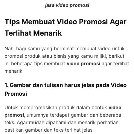
jasa video promosi
Tips Membuat Video Promosi Agar
Terlihat Menarik
Nah, bagi kamu yang berminat membuat video untuk
promosi produk atau bisnis yang kamu miliki, berikut
ini beberapa tips membuat
video promosi
agar terlihat
menarik.
1. Gambar dan tulisan harus jelas pada Video
Promosi
Untuk mempromosikan produk dalam bentuk
video
promosi
, umumnya terdapat gambar dan beberapa
teks. Agar mudah dipahami dan menarik perhatian,
pastikan gambar dan teks terlihat jelas.