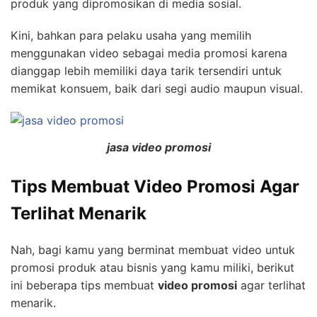
produk yang dipromosikan di media sosial.
Kini, bahkan para pelaku usaha yang memilih
menggunakan video sebagai media promosi karena
dianggap lebih memiliki daya tarik tersendiri untuk
memikat konsuem, baik dari segi audio maupun visual.
jasa video promosi
Tips Membuat Video Promosi Agar
Terlihat Menarik
Nah, bagi kamu yang berminat membuat video untuk
promosi produk atau bisnis yang kamu miliki, berikut
ini beberapa tips membuat
video promosi
agar terlihat
menarik.