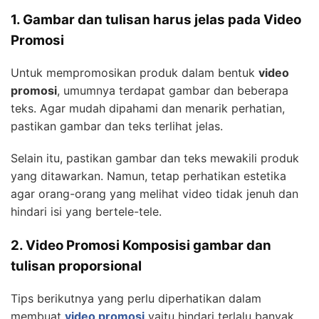
1. Gambar dan tulisan harus jelas pada Video
Promosi
Untuk mempromosikan produk dalam bentuk
video
promosi
, umumnya terdapat gambar dan beberapa
teks. Agar mudah dipahami dan menarik perhatian,
pastikan gambar dan teks terlihat jelas.
Selain itu, pastikan gambar dan teks mewakili produk
yang ditawarkan. Namun, tetap perhatikan estetika
agar orang-orang yang melihat video tidak jenuh dan
hindari isi yang bertele-tele.
2. Video Promosi Komposisi gambar dan
tulisan proporsional
Tips berikutnya yang perlu diperhatikan dalam
membuat
video promosi
yaitu hindari terlalu banyak