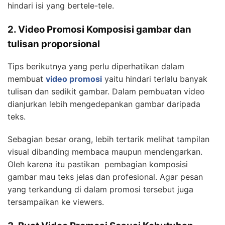
hindari isi yang bertele-tele.
2. Video Promosi Komposisi gambar dan
tulisan proporsional
Tips berikutnya yang perlu diperhatikan dalam
membuat
video promosi
yaitu hindari terlalu banyak
tulisan dan sedikit gambar. Dalam pembuatan video
dianjurkan lebih mengedepankan gambar daripada
teks.
Sebagian besar orang, lebih tertarik melihat tampilan
visual dibanding membaca maupun mendengarkan.
Oleh karena itu pastikan pembagian komposisi
gambar mau teks jelas dan profesional. Agar pesan
yang terkandung di dalam promosi tersebut juga
tersampaikan ke viewers.