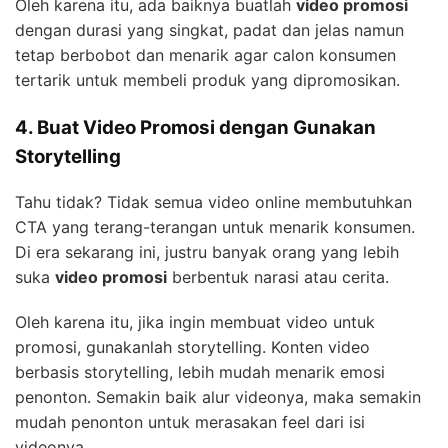
Oleh karena itu, ada baiknya buatlah
video promosi
dengan durasi yang singkat, padat dan jelas namun
tetap berbobot dan menarik agar calon konsumen
tertarik untuk membeli produk yang dipromosikan.
4. Buat Video Promosi dengan Gunakan
Storytelling
Tahu tidak? Tidak semua video online membutuhkan
CTA yang terang-terangan untuk menarik konsumen.
Di era sekarang ini, justru banyak orang yang lebih
suka
video promosi
berbentuk narasi atau cerita.
Oleh karena itu, jika ingin membuat video untuk
promosi, gunakanlah storytelling. Konten video
berbasis storytelling, lebih mudah menarik emosi
penonton. Semakin baik alur videonya, maka semakin
mudah penonton untuk merasakan feel dari isi
videonya.