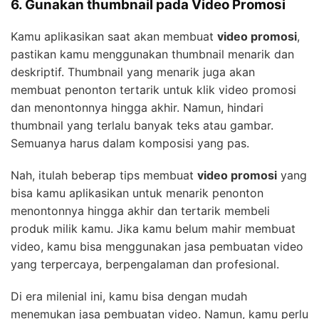
6. Gunakan thumbnail pada Video Promosi
Kamu aplikasikan saat akan membuat
video promosi
,
pastikan kamu menggunakan thumbnail menarik dan
deskriptif. Thumbnail yang menarik juga akan
membuat penonton tertarik untuk klik video promosi
dan menontonnya hingga akhir. Namun, hindari
thumbnail yang terlalu banyak teks atau gambar.
Semuanya harus dalam komposisi yang pas.
Nah, itulah beberap tips membuat
video promosi
yang
bisa kamu aplikasikan untuk menarik penonton
menontonnya hingga akhir dan tertarik membeli
produk milik kamu. Jika kamu belum mahir membuat
video, kamu bisa menggunakan jasa pembuatan video
yang terpercaya, berpengalaman dan profesional.
Di era milenial ini, kamu bisa dengan mudah
menemukan jasa pembuatan video. Namun, kamu perlu