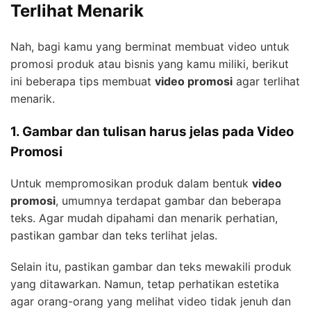
Terlihat Menarik
Nah, bagi kamu yang berminat membuat video untuk
promosi produk atau bisnis yang kamu miliki, berikut
ini beberapa tips membuat
video promosi
agar terlihat
menarik.
1. Gambar dan tulisan harus jelas pada Video
Promosi
Untuk mempromosikan produk dalam bentuk
video
promosi
, umumnya terdapat gambar dan beberapa
teks. Agar mudah dipahami dan menarik perhatian,
pastikan gambar dan teks terlihat jelas.
Selain itu, pastikan gambar dan teks mewakili produk
yang ditawarkan. Namun, tetap perhatikan estetika
agar orang-orang yang melihat video tidak jenuh dan