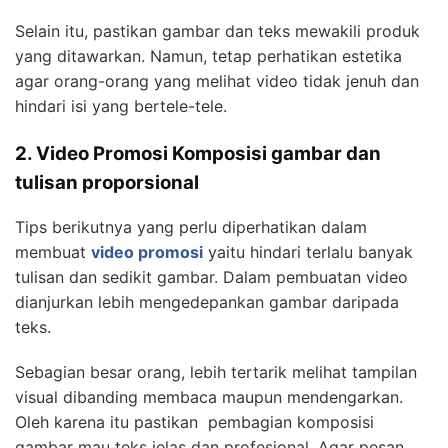
Selain itu, pastikan gambar dan teks mewakili produk
yang ditawarkan. Namun, tetap perhatikan estetika
agar orang-orang yang melihat video tidak jenuh dan
hindari isi yang bertele-tele.
2. Video Promosi Komposisi gambar dan
tulisan proporsional
Tips berikutnya yang perlu diperhatikan dalam
membuat
video promosi
yaitu hindari terlalu banyak
tulisan dan sedikit gambar. Dalam pembuatan video
dianjurkan lebih mengedepankan gambar daripada
teks.
Sebagian besar orang, lebih tertarik melihat tampilan
visual dibanding membaca maupun mendengarkan.
Oleh karena itu pastikan pembagian komposisi
gambar mau teks jelas dan profesional. Agar pesan