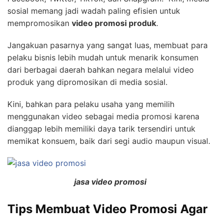
sosial memang jadi wadah paling efisien untuk
mempromosikan
video promosi produk
.
Jangakuan pasarnya yang sangat luas, membuat para
pelaku bisnis lebih mudah untuk menarik konsumen
dari berbagai daerah bahkan negara melalui video
produk yang dipromosikan di media sosial.
Kini, bahkan para pelaku usaha yang memilih
menggunakan video sebagai media promosi karena
dianggap lebih memiliki daya tarik tersendiri untuk
memikat konsuem, baik dari segi audio maupun visual.
jasa video promosi
Tips Membuat Video Promosi Agar