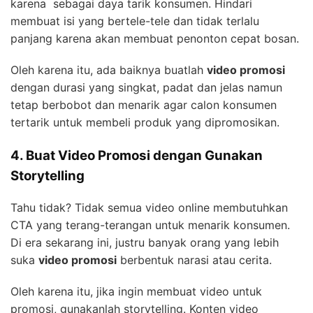
karena sebagai daya tarik konsumen. Hindari
membuat isi yang bertele-tele dan tidak terlalu
panjang karena akan membuat penonton cepat bosan.
Oleh karena itu, ada baiknya buatlah
video promosi
dengan durasi yang singkat, padat dan jelas namun
tetap berbobot dan menarik agar calon konsumen
tertarik untuk membeli produk yang dipromosikan.
4. Buat Video Promosi dengan Gunakan
Storytelling
Tahu tidak? Tidak semua video online membutuhkan
CTA yang terang-terangan untuk menarik konsumen.
Di era sekarang ini, justru banyak orang yang lebih
suka
video promosi
berbentuk narasi atau cerita.
Oleh karena itu, jika ingin membuat video untuk
promosi, gunakanlah storytelling. Konten video