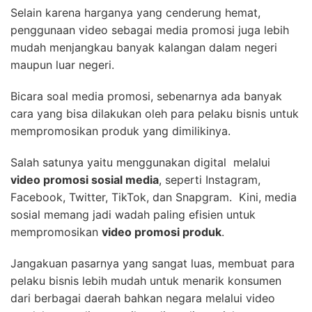
Selain karena harganya yang cenderung hemat,
penggunaan video sebagai media promosi juga lebih
mudah menjangkau banyak kalangan dalam negeri
maupun luar negeri.
Bicara soal media promosi, sebenarnya ada banyak
cara yang bisa dilakukan oleh para pelaku bisnis untuk
mempromosikan produk yang dimilikinya.
Salah satunya yaitu menggunakan digital melalui
video promosi sosial media
, seperti Instagram,
Facebook, Twitter, TikTok, dan Snapgram. Kini, media
sosial memang jadi wadah paling efisien untuk
mempromosikan
video promosi produk
.
Jangakuan pasarnya yang sangat luas, membuat para
pelaku bisnis lebih mudah untuk menarik konsumen
dari berbagai daerah bahkan negara melalui video