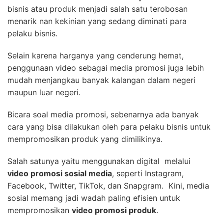
bisnis atau produk menjadi salah satu terobosan
menarik nan kekinian yang sedang diminati para
pelaku bisnis.
Selain karena harganya yang cenderung hemat,
penggunaan video sebagai media promosi juga lebih
mudah menjangkau banyak kalangan dalam negeri
maupun luar negeri.
Bicara soal media promosi, sebenarnya ada banyak
cara yang bisa dilakukan oleh para pelaku bisnis untuk
mempromosikan produk yang dimilikinya.
Salah satunya yaitu menggunakan digital melalui
video promosi sosial media
, seperti Instagram,
Facebook, Twitter, TikTok, dan Snapgram. Kini, media
sosial memang jadi wadah paling efisien untuk
mempromosikan
video promosi produk
.