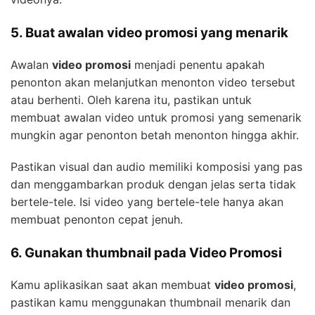
5. Buat awalan video promosi yang menarik
Awalan
video promosi
menjadi penentu apakah
penonton akan melanjutkan menonton video tersebut
atau berhenti. Oleh karena itu, pastikan untuk
membuat awalan video untuk promosi yang semenarik
mungkin agar penonton betah menonton hingga akhir.
Pastikan visual dan audio memiliki komposisi yang pas
dan menggambarkan produk dengan jelas serta tidak
bertele-tele. Isi video yang bertele-tele hanya akan
membuat penonton cepat jenuh.
6. Gunakan thumbnail pada Video Promosi
Kamu aplikasikan saat akan membuat
video promosi
,
pastikan kamu menggunakan thumbnail menarik dan