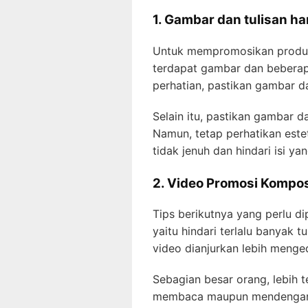
1. Gambar dan tulisan ha
Untuk mempromosikan produ
terdapat gambar dan beberap
perhatian, pastikan gambar dan
Selain itu, pastikan gambar 
Namun, tetap perhatikan este
tidak jenuh dan hindari isi yan
2. Video Promosi Kompos
Tips berikutnya yang perlu 
yaitu hindari terlalu banyak 
video dianjurkan lebih meng
Sebagian besar orang, lebih t
membaca maupun mendengarka