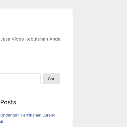
 Jasa Video kebutuhan Anda.
Cari
 Posts
 Undangan Pernikahan Jurang
ur