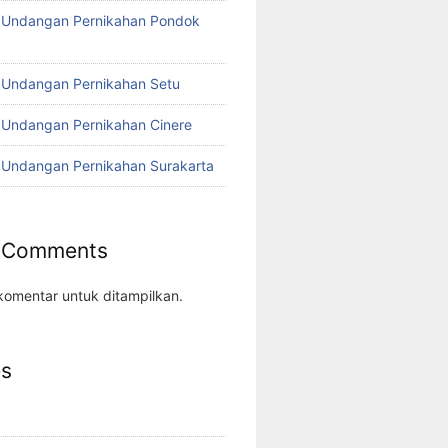
o Undangan Pernikahan Pondok
 Undangan Pernikahan Setu
 Undangan Pernikahan Cinere
 Undangan Pernikahan Surakarta
 Comments
komentar untuk ditampilkan.
es