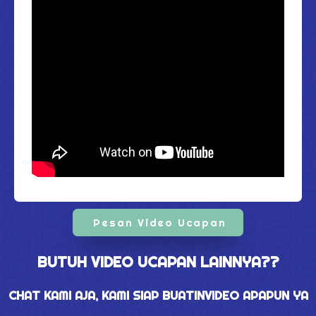
Pesan Video Ucapan
BUTUH VIDEO UCAPAN LAINNYA??
CHAT KAMI AJA, KAMI SIAP BUATINVIDEO APAPUN YA