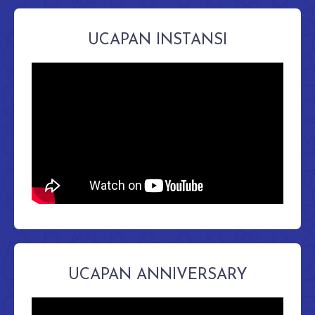
UCAPAN INSTANSI
UCAPAN ANNIVERSARY