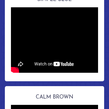
CALM BROWN