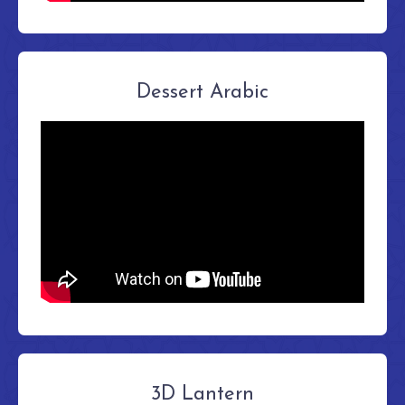
Dessert Arabic
3D Lantern