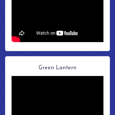
Green Lantern