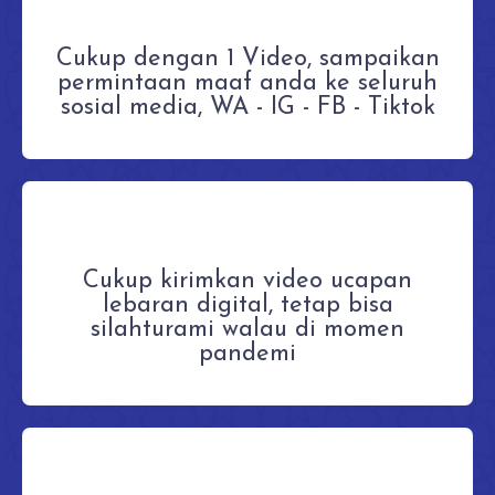
Cukup dengan 1 Video, sampaikan
permintaan maaf anda ke seluruh
sosial media, WA - IG - FB - Tiktok
Cukup kirimkan video ucapan
lebaran digital, tetap bisa
silahturami walau di momen
pandemi