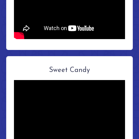
Sweet Candy