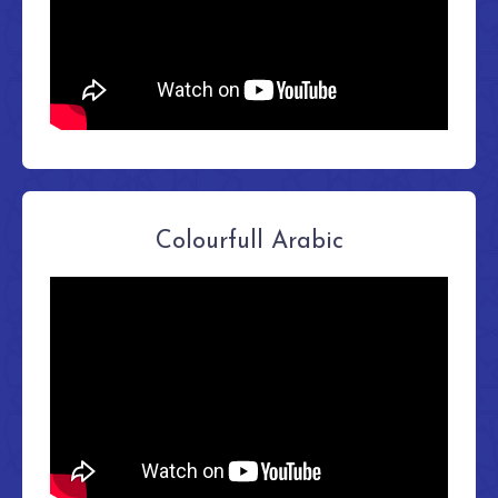
Colourfull Arabic