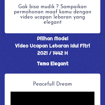
Gak bisa mudik ? Sampaikan
permohonan maaf kamu dengan
video ucapan lebaran yang
elegant
Pilihan Model
Video Ucapan Lebaran Idul Fitri
2021 / 1442 H
Tema Elegant
Peacefull Dream