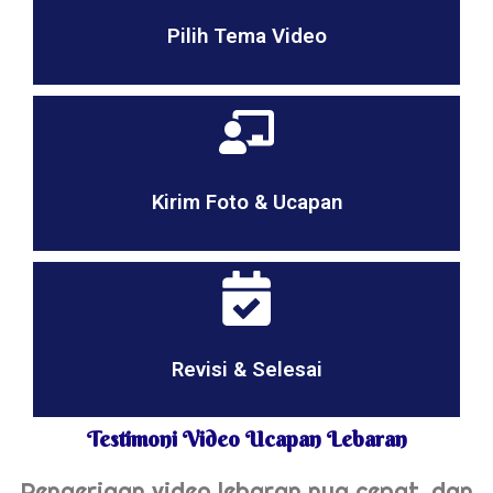
Pilih Tema Video
Kirim Foto & Ucapan
Revisi & Selesai
Testimoni Video Ucapan Lebaran
Pengerjaan video lebaran nya cepat, dan