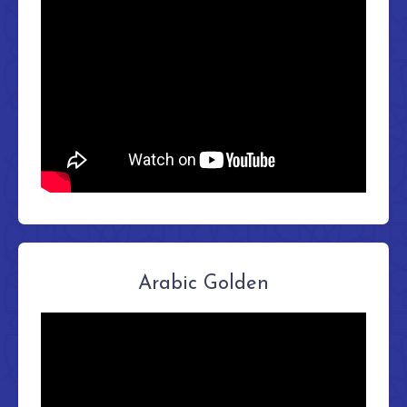
Arabic Golden