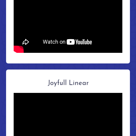
Joyfull Linear