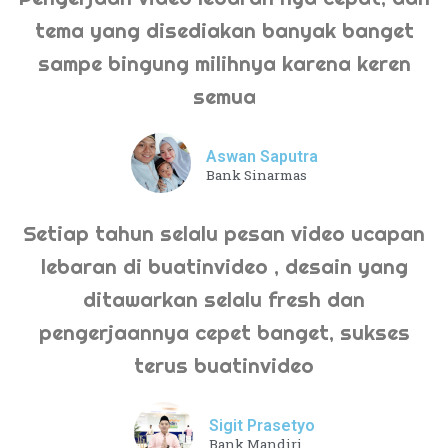
tema yang disediakan banyak banget
sampe bingung milihnya karena keren
semua
Aswan Saputra
Bank Sinarmas
Setiap tahun selalu pesan video ucapan
lebaran di buatinvideo , desain yang
ditawarkan selalu fresh dan
pengerjaannya cepet banget, sukses
terus buatinvideo
Sigit Prasetyo
Bank Mandiri