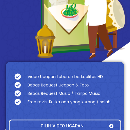
Video Ucapan Lebaran berkualitas HD
Bebas Request Ucapan & Foto
Bebas Request Music / Tanpa Music
Free revisi 1X jika ada yang kurang / salah
PILIH VIDEO UCAPAN