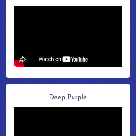
Deep Purple