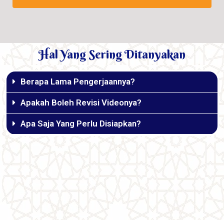
Hal Yang Sering Ditanyakan
Berapa Lama Pengerjaannya?
Apakah Boleh Revisi Videonya?
Apa Saja Yang Perlu Disiapkan?