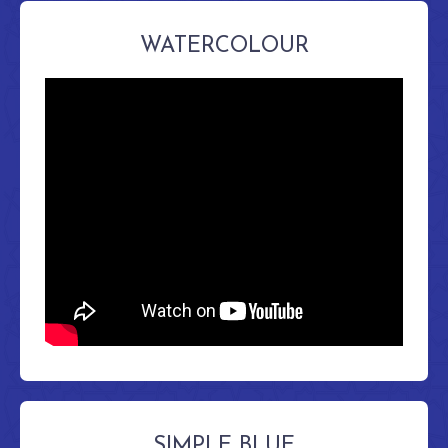
WATERCOLOUR
SIMPLE BLUE