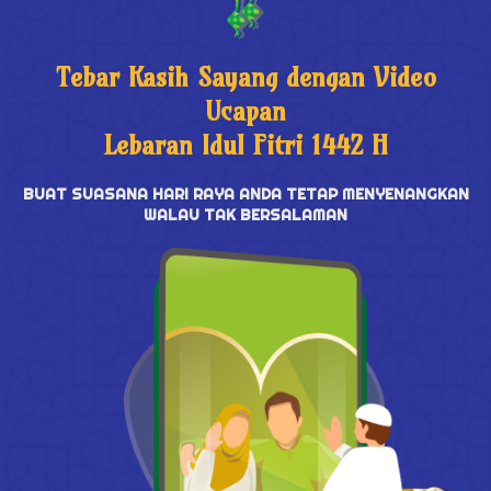
Tebar Kasih Sayang dengan Video
Ucapan
Lebaran Idul Fitri 1442 H
BUAT SUASANA HARI RAYA ANDA TETAP MENYENANGKAN
WALAU TAK BERSALAMAN