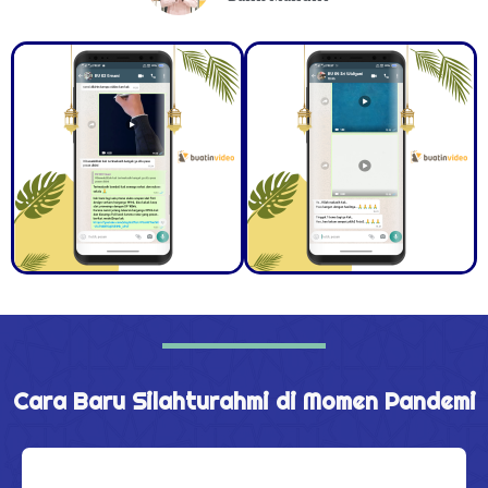
Cara Baru Silahturahmi di Momen Pandemi