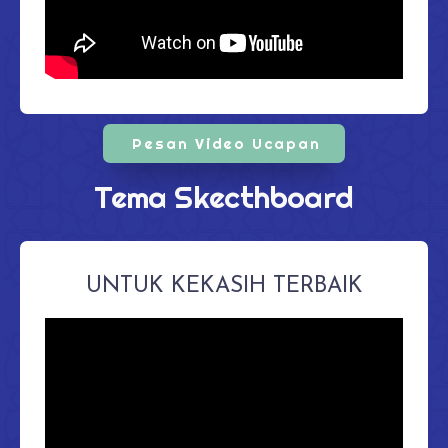
Pesan Video Ucapan
Tema Skecthboard
UNTUK KEKASIH TERBAIK