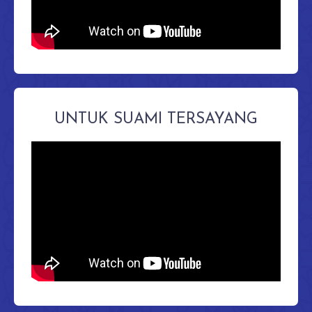
UNTUK SUAMI TERSAYANG