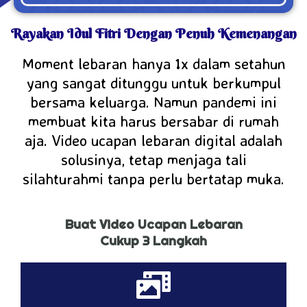
Rayakan Idul Fitri Dengan Penuh Kemenangan
Moment lebaran hanya 1x dalam setahun
yang sangat ditunggu untuk berkumpul
bersama keluarga. Namun pandemi ini
membuat kita harus bersabar di rumah
aja. Video ucapan lebaran digital adalah
solusinya, tetap menjaga tali
silahturahmi tanpa perlu bertatap muka.
Buat Video Ucapan Lebaran
Cukup 3 Langkah