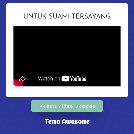
UNTUK SUAMI TERSAYANG
Pesan Video Ucapan
Tema Awesome