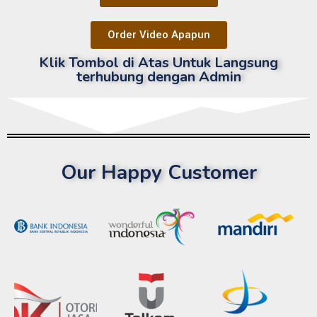
Order Video Apapun
Klik Tombol di Atas Untuk Langsung
terhubung dengan Admin
Our Happy Customer