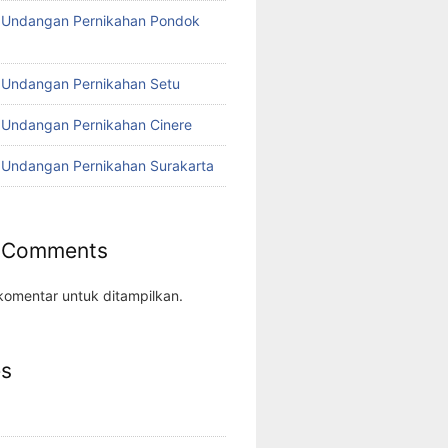
o Undangan Pernikahan Pondok
 Undangan Pernikahan Setu
 Undangan Pernikahan Cinere
 Undangan Pernikahan Surakarta
 Comments
komentar untuk ditampilkan.
es