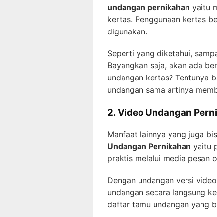
undangan pernikahan
yaitu 
kertas. Penggunaan kertas be
digunakan.
Seperti yang diketahui, samp
Bayangkan saja, akan ada be
undangan kertas? Tentunya b
undangan sama artinya memba
2. Video Undangan Pern
Manfaat lainnya yang juga b
Undangan Pernikahan
yaitu 
praktis melalui media pesan o
Dengan undangan versi video,
undangan secara langsung ke 
daftar tamu undangan yang ber