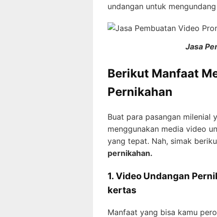
undangan untuk mengundang 
Jasa Pe
Berikut Manfaat 
Pernikahan
Buat para pasangan milenial 
menggunakan media video un
yang tepat. Nah, simak berik
pernikahan.
1. Video Undangan Pern
kertas
Manfaat yang bisa kamu per