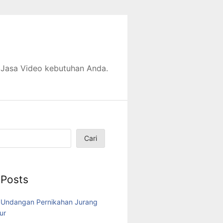
 Jasa Video kebutuhan Anda.
Cari
 Posts
 Undangan Pernikahan Jurang
ur