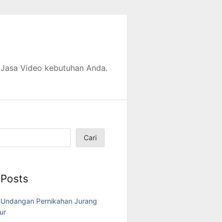
 Jasa Video kebutuhan Anda.
Cari
 Posts
 Undangan Pernikahan Jurang
ur