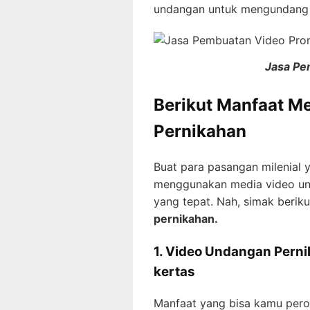
undangan untuk mengundang 
Jasa Pe
Berikut Manfaat 
Pernikahan
Buat para pasangan milenial 
menggunakan media video un
yang tepat. Nah, simak berik
pernikahan.
1. Video Undangan Pern
kertas
Manfaat yang bisa kamu per