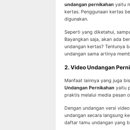
undangan pernikahan
yaitu 
kertas. Penggunaan kertas be
digunakan.
Seperti yang diketahui, samp
Bayangkan saja, akan ada be
undangan kertas? Tentunya b
undangan sama artinya memba
2. Video Undangan Pern
Manfaat lainnya yang juga b
Undangan Pernikahan
yaitu 
praktis melalui media pesan o
Dengan undangan versi video,
undangan secara langsung ke 
daftar tamu undangan yang ber