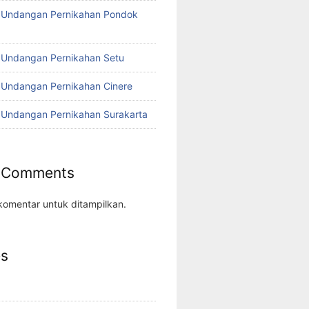
o Undangan Pernikahan Pondok
 Undangan Pernikahan Setu
 Undangan Pernikahan Cinere
 Undangan Pernikahan Surakarta
 Comments
komentar untuk ditampilkan.
es