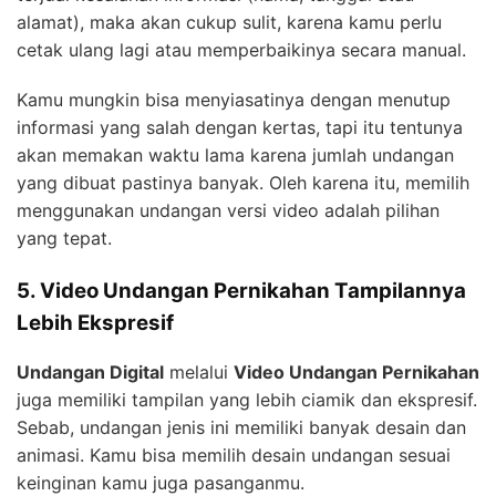
alamat), maka akan cukup sulit, karena kamu perlu
cetak ulang lagi atau memperbaikinya secara manual.
Kamu mungkin bisa menyiasatinya dengan menutup
informasi yang salah dengan kertas, tapi itu tentunya
akan memakan waktu lama karena jumlah undangan
yang dibuat pastinya banyak. Oleh karena itu, memilih
menggunakan undangan versi video adalah pilihan
yang tepat.
5. Video Undangan Pernikahan Tampilannya
Lebih Ekspresif
Undangan Digital
melalui
Video Undangan Pernikahan
juga memiliki tampilan yang lebih ciamik dan ekspresif.
Sebab, undangan jenis ini memiliki banyak desain dan
animasi. Kamu bisa memilih desain undangan sesuai
keinginan kamu juga pasanganmu.