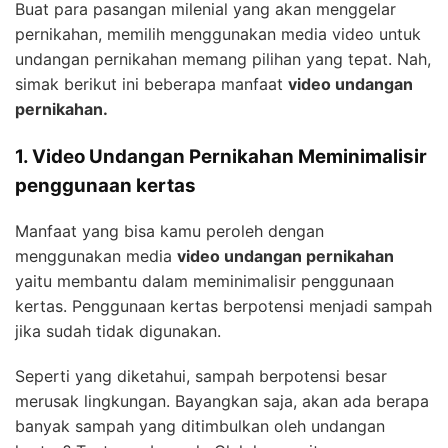
Buat para pasangan milenial yang akan menggelar
pernikahan, memilih menggunakan media video untuk
undangan pernikahan memang pilihan yang tepat. Nah,
simak berikut ini beberapa manfaat
video undangan
pernikahan.
1. Video Undangan Pernikahan Meminimalisir
penggunaan kertas
Manfaat yang bisa kamu peroleh dengan
menggunakan media
video undangan pernikahan
yaitu membantu dalam meminimalisir penggunaan
kertas. Penggunaan kertas berpotensi menjadi sampah
jika sudah tidak digunakan.
Seperti yang diketahui, sampah berpotensi besar
merusak lingkungan. Bayangkan saja, akan ada berapa
banyak sampah yang ditimbulkan oleh undangan