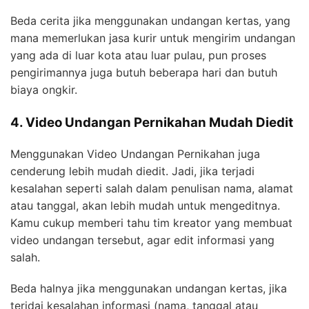
Beda cerita jika menggunakan undangan kertas, yang
mana memerlukan jasa kurir untuk mengirim undangan
yang ada di luar kota atau luar pulau, pun proses
pengirimannya juga butuh beberapa hari dan butuh
biaya ongkir.
4. Video Undangan Pernikahan Mudah Diedit
Menggunakan Video Undangan Pernikahan juga
cenderung lebih mudah diedit. Jadi, jika terjadi
kesalahan seperti salah dalam penulisan nama, alamat
atau tanggal, akan lebih mudah untuk mengeditnya.
Kamu cukup memberi tahu tim kreator yang membuat
video undangan tersebut, agar edit informasi yang
salah.
Beda halnya jika menggunakan undangan kertas, jika
terjdai kesalahan informasi (nama, tanggal atau