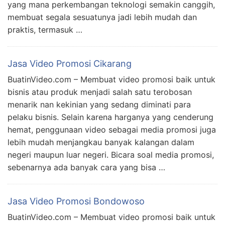
yang mana perkembangan teknologi semakin canggih,
membuat segala sesuatunya jadi lebih mudah dan
praktis, termasuk …
Jasa Video Promosi Cikarang
BuatinVideo.com – Membuat video promosi baik untuk
bisnis atau produk menjadi salah satu terobosan
menarik nan kekinian yang sedang diminati para
pelaku bisnis. Selain karena harganya yang cenderung
hemat, penggunaan video sebagai media promosi juga
lebih mudah menjangkau banyak kalangan dalam
negeri maupun luar negeri. Bicara soal media promosi,
sebenarnya ada banyak cara yang bisa …
Jasa Video Promosi Bondowoso
BuatinVideo.com – Membuat video promosi baik untuk