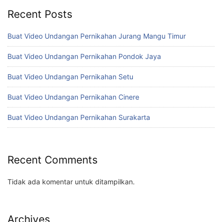
Recent Posts
Buat Video Undangan Pernikahan Jurang Mangu Timur
Buat Video Undangan Pernikahan Pondok Jaya
Buat Video Undangan Pernikahan Setu
Buat Video Undangan Pernikahan Cinere
Buat Video Undangan Pernikahan Surakarta
Recent Comments
Tidak ada komentar untuk ditampilkan.
Archives