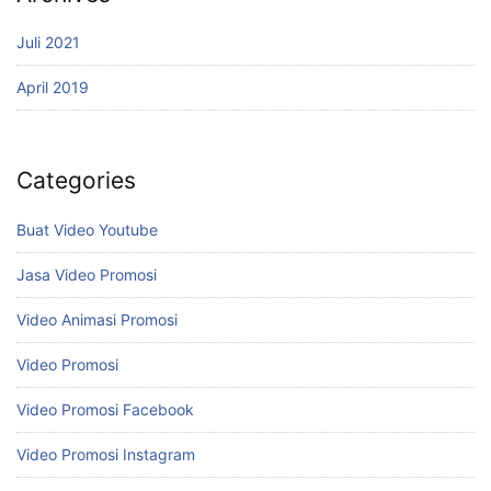
Juli 2021
April 2019
Categories
Buat Video Youtube
Jasa Video Promosi
Video Animasi Promosi
Video Promosi
Video Promosi Facebook
Video Promosi Instagram