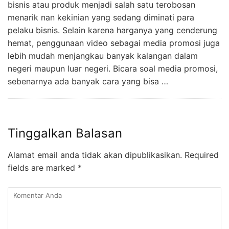
bisnis atau produk menjadi salah satu terobosan
menarik nan kekinian yang sedang diminati para
pelaku bisnis. Selain karena harganya yang cenderung
hemat, penggunaan video sebagai media promosi juga
lebih mudah menjangkau banyak kalangan dalam
negeri maupun luar negeri. Bicara soal media promosi,
sebenarnya ada banyak cara yang bisa …
Tinggalkan Balasan
Alamat email anda tidak akan dipublikasikan.
Required
fields are marked
*