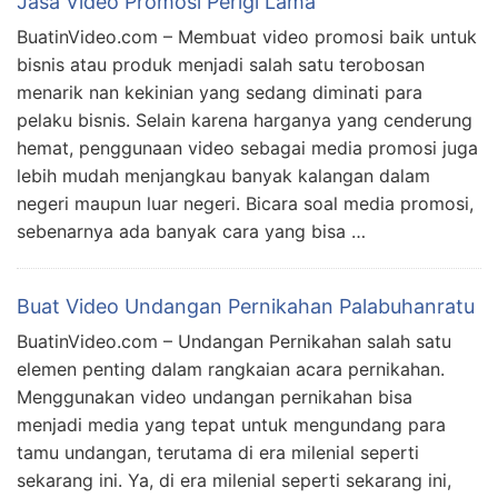
Jasa Video Promosi Perigi Lama
BuatinVideo.com – Membuat video promosi baik untuk
bisnis atau produk menjadi salah satu terobosan
menarik nan kekinian yang sedang diminati para
pelaku bisnis. Selain karena harganya yang cenderung
hemat, penggunaan video sebagai media promosi juga
lebih mudah menjangkau banyak kalangan dalam
negeri maupun luar negeri. Bicara soal media promosi,
sebenarnya ada banyak cara yang bisa …
Buat Video Undangan Pernikahan Palabuhanratu
BuatinVideo.com – Undangan Pernikahan salah satu
elemen penting dalam rangkaian acara pernikahan.
Menggunakan video undangan pernikahan bisa
menjadi media yang tepat untuk mengundang para
tamu undangan, terutama di era milenial seperti
sekarang ini. Ya, di era milenial seperti sekarang ini,