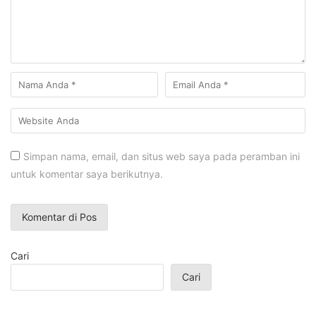
Simpan nama, email, dan situs web saya pada peramban ini
untuk komentar saya berikutnya.
Cari
Cari