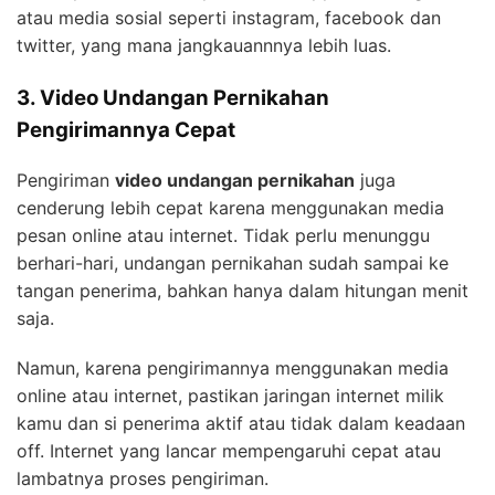
atau media sosial seperti instagram, facebook dan
twitter, yang mana jangkauannnya lebih luas.
3. Video Undangan Pernikahan
Pengirimannya Cepat
Pengiriman
video undangan pernikahan
juga
cenderung lebih cepat karena menggunakan media
pesan online atau internet. Tidak perlu menunggu
berhari-hari, undangan pernikahan sudah sampai ke
tangan penerima, bahkan hanya dalam hitungan menit
saja.
Namun, karena pengirimannya menggunakan media
online atau internet, pastikan jaringan internet milik
kamu dan si penerima aktif atau tidak dalam keadaan
off. Internet yang lancar mempengaruhi cepat atau
lambatnya proses pengiriman.