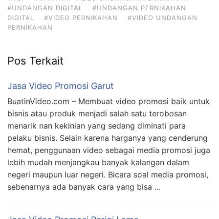
#UNDANGAN DIGITAL
#UNDANGAN PERNIKAHAN
DIGITAL
#VIDEO PERNIKAHAN
#VIDEO UNDANGAN
PERNIKAHAN
Pos Terkait
Jasa Video Promosi Garut
BuatinVideo.com – Membuat video promosi baik untuk
bisnis atau produk menjadi salah satu terobosan
menarik nan kekinian yang sedang diminati para
pelaku bisnis. Selain karena harganya yang cenderung
hemat, penggunaan video sebagai media promosi juga
lebih mudah menjangkau banyak kalangan dalam
negeri maupun luar negeri. Bicara soal media promosi,
sebenarnya ada banyak cara yang bisa …