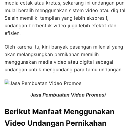
media cetak atau kretas, sekarang ini undangan pun
mulai beralih menggunakan sistem video atau digital.
Selain memiliki tampilan yang lebih ekspresif,
undangan berbentuk video juga lebih efektif dan
efisien.
Oleh karena itu, kini banyak pasangan milenial yang
akan melangsungkan pernikahan memilih
menggunakan media video atau digital sebagai
undangan untuk mengundang para tamu undangan.
Jasa Pembuatan Video Promosi
Berikut Manfaat Menggunakan
Video Undangan Pernikahan