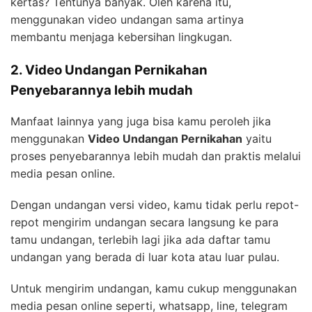
kertas? Tentunya banyak. Oleh karena itu,
menggunakan video undangan sama artinya
membantu menjaga kebersihan lingkugan.
2. Video Undangan Pernikahan
Penyebarannya lebih mudah
Manfaat lainnya yang juga bisa kamu peroleh jika
menggunakan
Video Undangan Pernikahan
yaitu
proses penyebarannya lebih mudah dan praktis melalui
media pesan online.
Dengan undangan versi video, kamu tidak perlu repot-
repot mengirim undangan secara langsung ke para
tamu undangan, terlebih lagi jika ada daftar tamu
undangan yang berada di luar kota atau luar pulau.
Untuk mengirim undangan, kamu cukup menggunakan
media pesan online seperti, whatsapp, line, telegram