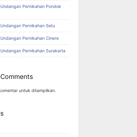
o Undangan Pernikahan Pondok
 Undangan Pernikahan Setu
 Undangan Pernikahan Cinere
 Undangan Pernikahan Surakarta
 Comments
komentar untuk ditampilkan.
es