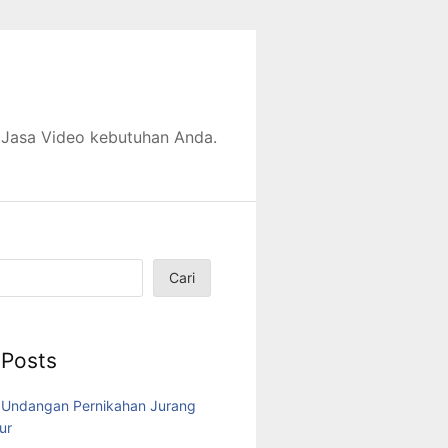
 Jasa Video kebutuhan Anda.
Cari
 Posts
 Undangan Pernikahan Jurang
ur