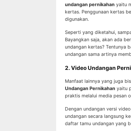
undangan pernikahan
yaitu 
kertas. Penggunaan kertas be
digunakan.
Seperti yang diketahui, samp
Bayangkan saja, akan ada be
undangan kertas? Tentunya b
undangan sama artinya memba
2. Video Undangan Pern
Manfaat lainnya yang juga b
Undangan Pernikahan
yaitu 
praktis melalui media pesan o
Dengan undangan versi video,
undangan secara langsung ke 
daftar tamu undangan yang ber