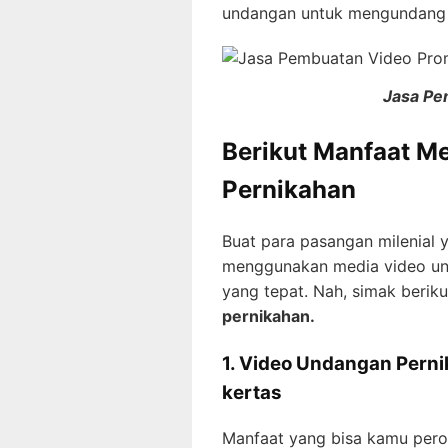
undangan untuk mengundang 
Jasa Pe
Berikut Manfaat 
Pernikahan
Buat para pasangan milenial 
menggunakan media video un
yang tepat. Nah, simak berik
pernikahan.
1. Video Undangan Pern
kertas
Manfaat yang bisa kamu per