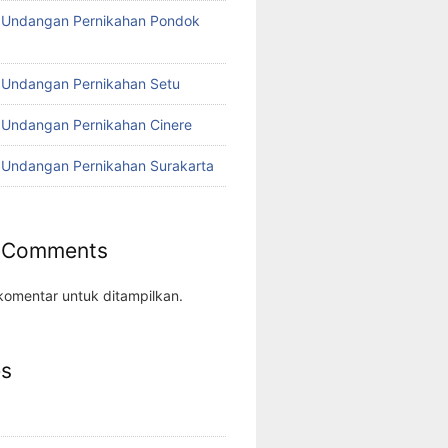
o Undangan Pernikahan Pondok
 Undangan Pernikahan Setu
 Undangan Pernikahan Cinere
 Undangan Pernikahan Surakarta
 Comments
komentar untuk ditampilkan.
es