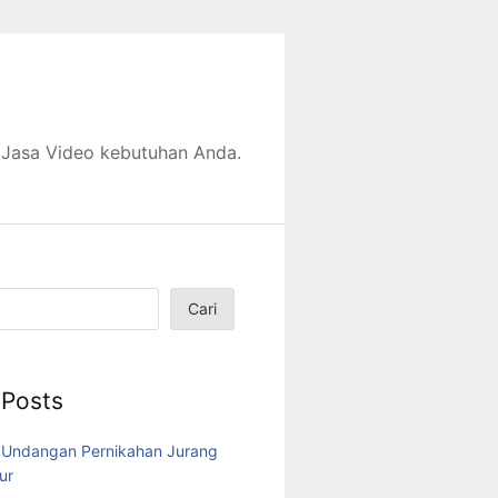
 Jasa Video kebutuhan Anda.
Cari
 Posts
 Undangan Pernikahan Jurang
ur