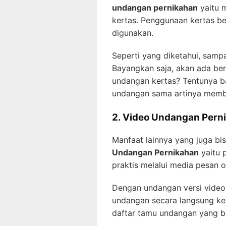
undangan pernikahan
yaitu 
kertas. Penggunaan kertas be
digunakan.
Seperti yang diketahui, samp
Bayangkan saja, akan ada be
undangan kertas? Tentunya b
undangan sama artinya memba
2. Video Undangan Pern
Manfaat lainnya yang juga b
Undangan Pernikahan
yaitu 
praktis melalui media pesan o
Dengan undangan versi video,
undangan secara langsung ke 
daftar tamu undangan yang ber