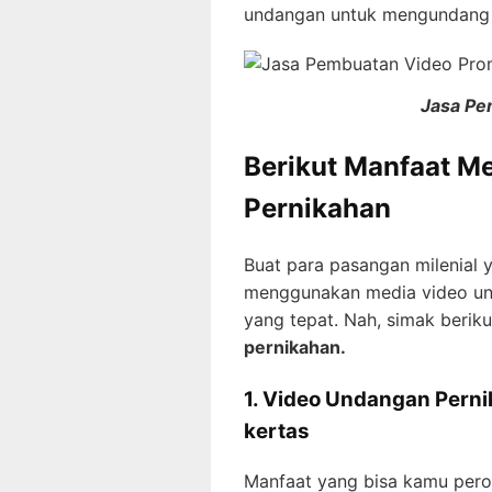
undangan untuk mengundang 
Jasa Pe
Berikut Manfaat 
Pernikahan
Buat para pasangan milenial 
menggunakan media video un
yang tepat. Nah, simak berik
pernikahan.
1. Video Undangan Pern
kertas
Manfaat yang bisa kamu per