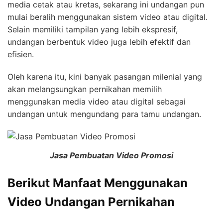
media cetak atau kretas, sekarang ini undangan pun
mulai beralih menggunakan sistem video atau digital.
Selain memiliki tampilan yang lebih ekspresif,
undangan berbentuk video juga lebih efektif dan
efisien.
Oleh karena itu, kini banyak pasangan milenial yang
akan melangsungkan pernikahan memilih
menggunakan media video atau digital sebagai
undangan untuk mengundang para tamu undangan.
Jasa Pembuatan Video Promosi
Berikut Manfaat Menggunakan
Video Undangan Pernikahan