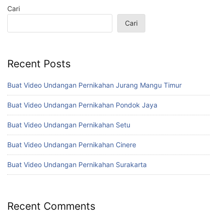
Cari
Cari
Recent Posts
Buat Video Undangan Pernikahan Jurang Mangu Timur
Buat Video Undangan Pernikahan Pondok Jaya
Buat Video Undangan Pernikahan Setu
Buat Video Undangan Pernikahan Cinere
Buat Video Undangan Pernikahan Surakarta
Recent Comments