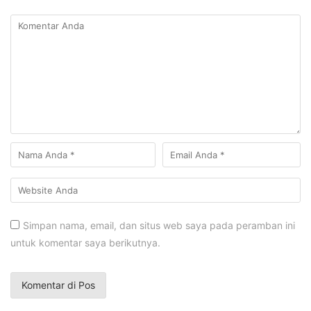
Simpan nama, email, dan situs web saya pada peramban ini
untuk komentar saya berikutnya.