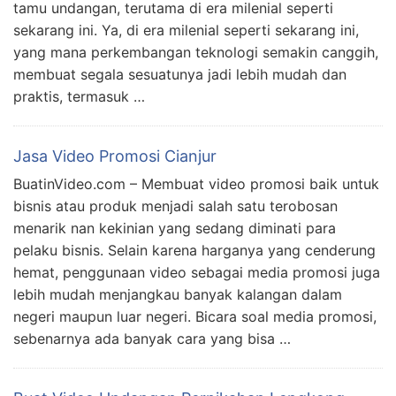
tamu undangan, terutama di era milenial seperti
sekarang ini. Ya, di era milenial seperti sekarang ini,
yang mana perkembangan teknologi semakin canggih,
membuat segala sesuatunya jadi lebih mudah dan
praktis, termasuk …
Jasa Video Promosi Cianjur
BuatinVideo.com – Membuat video promosi baik untuk
bisnis atau produk menjadi salah satu terobosan
menarik nan kekinian yang sedang diminati para
pelaku bisnis. Selain karena harganya yang cenderung
hemat, penggunaan video sebagai media promosi juga
lebih mudah menjangkau banyak kalangan dalam
negeri maupun luar negeri. Bicara soal media promosi,
sebenarnya ada banyak cara yang bisa …