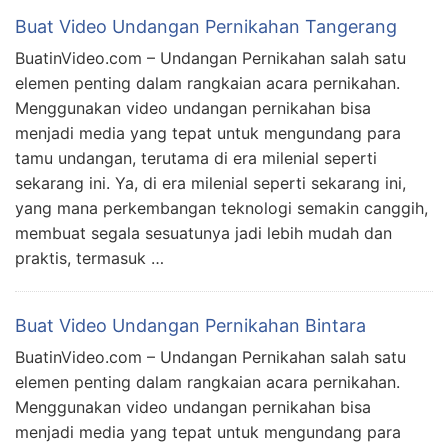
Buat Video Undangan Pernikahan Tangerang
BuatinVideo.com – Undangan Pernikahan salah satu
elemen penting dalam rangkaian acara pernikahan.
Menggunakan video undangan pernikahan bisa
menjadi media yang tepat untuk mengundang para
tamu undangan, terutama di era milenial seperti
sekarang ini. Ya, di era milenial seperti sekarang ini,
yang mana perkembangan teknologi semakin canggih,
membuat segala sesuatunya jadi lebih mudah dan
praktis, termasuk …
Buat Video Undangan Pernikahan Bintara
BuatinVideo.com – Undangan Pernikahan salah satu
elemen penting dalam rangkaian acara pernikahan.
Menggunakan video undangan pernikahan bisa
menjadi media yang tepat untuk mengundang para