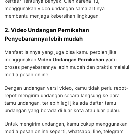
kertas? Tentunya banyak. Oleh karena itu,
menggunakan video undangan sama artinya
membantu menjaga kebersihan lingkugan.
2. Video Undangan Pernikahan
Penyebarannya lebih mudah
Manfaat lainnya yang juga bisa kamu peroleh jika
menggunakan
Video Undangan Pernikahan
yaitu
proses penyebarannya lebih mudah dan praktis melalui
media pesan online.
Dengan undangan versi video, kamu tidak perlu repot-
repot mengirim undangan secara langsung ke para
tamu undangan, terlebih lagi jika ada daftar tamu
undangan yang berada di luar kota atau luar pulau.
Untuk mengirim undangan, kamu cukup menggunakan
media pesan online seperti, whatsapp, line, telegram