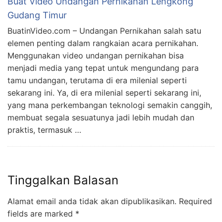
Buat Video Undangan Pernikahan Lengkong
Gudang Timur
BuatinVideo.com – Undangan Pernikahan salah satu
elemen penting dalam rangkaian acara pernikahan.
Menggunakan video undangan pernikahan bisa
menjadi media yang tepat untuk mengundang para
tamu undangan, terutama di era milenial seperti
sekarang ini. Ya, di era milenial seperti sekarang ini,
yang mana perkembangan teknologi semakin canggih,
membuat segala sesuatunya jadi lebih mudah dan
praktis, termasuk …
Tinggalkan Balasan
Alamat email anda tidak akan dipublikasikan.
Required
fields are marked
*