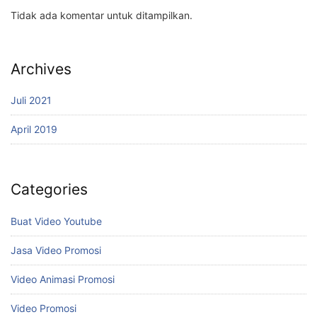
Tidak ada komentar untuk ditampilkan.
Archives
Juli 2021
April 2019
Categories
Buat Video Youtube
Jasa Video Promosi
Video Animasi Promosi
Video Promosi