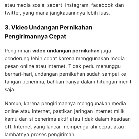
atau media sosial seperti instagram, facebook dan
twitter, yang mana jangkauannnya lebih luas.
3. Video Undangan Pernikahan
Pengirimannya Cepat
Pengiriman
video undangan pernikahan
juga
cenderung lebih cepat karena menggunakan media
pesan online atau internet. Tidak perlu menunggu
berhari-hari, undangan pernikahan sudah sampai ke
tangan penerima, bahkan hanya dalam hitungan menit
saja.
Namun, karena pengirimannya menggunakan media
online atau internet, pastikan jaringan internet milik
kamu dan si penerima aktif atau tidak dalam keadaan
off. Internet yang lancar mempengaruhi cepat atau
lambatnya proses pengiriman.