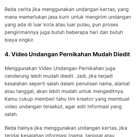
Beda cerita jika menggunakan undangan kertas, yang
mana memerlukan jasa kurir untuk mengirim undangan
yang ada di luar kota atau luar pulau, pun proses
pengirimannya juga butuh beberapa hari dan butuh
biaya ongkir.
4. Video Undangan Pernikahan Mudah Diedit
Menggunakan Video Undangan Pernikahan juga
cenderung lebih mudah diedit. Jadi, jika terjadi
kesalahan seperti salah dalam penulisan nama, alamat
atau tanggal, akan lebih mudah untuk mengeditnya.
Kamu cukup memberi tahu tim kreator yang membuat
video undangan tersebut, agar edit informasi yang
salah.
Beda halnya jika menggunakan undangan kertas, jika
terjdai kesalahan informasi (nama, tanggal atau