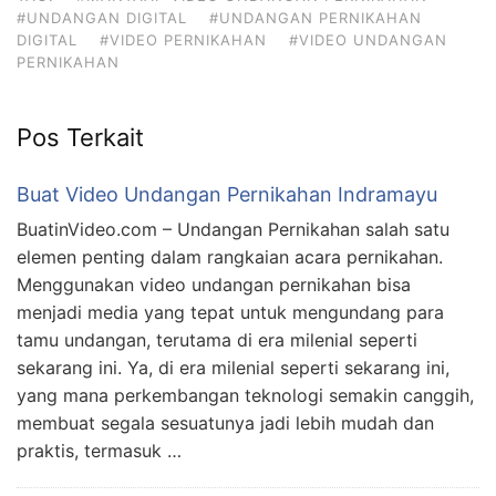
#UNDANGAN DIGITAL
#UNDANGAN PERNIKAHAN
DIGITAL
#VIDEO PERNIKAHAN
#VIDEO UNDANGAN
PERNIKAHAN
Pos Terkait
Buat Video Undangan Pernikahan Indramayu
BuatinVideo.com – Undangan Pernikahan salah satu
elemen penting dalam rangkaian acara pernikahan.
Menggunakan video undangan pernikahan bisa
menjadi media yang tepat untuk mengundang para
tamu undangan, terutama di era milenial seperti
sekarang ini. Ya, di era milenial seperti sekarang ini,
yang mana perkembangan teknologi semakin canggih,
membuat segala sesuatunya jadi lebih mudah dan
praktis, termasuk …