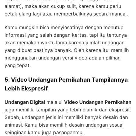
alamat), maka akan cukup sulit, karena kamu perlu
cetak ulang lagi atau memperbaikinya secara manual.
Kamu mungkin bisa menyiasatinya dengan menutup
informasi yang salah dengan kertas, tapi itu tentunya
akan memakan waktu lama karena jumlah undangan
yang dibuat pastinya banyak. Oleh karena itu, memilih
menggunakan undangan versi video adalah pilihan
yang tepat.
5. Video Undangan Pernikahan Tampilannya
Lebih Ekspresif
Undangan Digital
melalui
Video Undangan Pernikahan
juga memiliki tampilan yang lebih ciamik dan ekspresif.
Sebab, undangan jenis ini memiliki banyak desain dan
animasi. Kamu bisa memilih desain undangan sesuai
keinginan kamu juga pasanganmu.