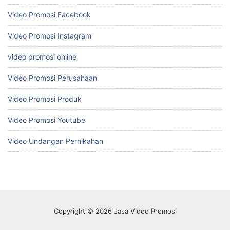
Video Promosi Facebook
Video Promosi Instagram
video promosi online
Video Promosi Perusahaan
Video Promosi Produk
Video Promosi Youtube
Video Undangan Pernikahan
Copyright © 2026 Jasa Video Promosi