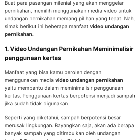
Buat para pasangan milenial yang akan menggelar
pernikahan, memilih menggunakan media video untuk
undangan pernikahan memang pilihan yang tepat. Nah,
simak berikut ini beberapa manfaat
video undangan
pernikahan.
1. Video Undangan Pernikahan Meminimalisir
penggunaan kertas
Manfaat yang bisa kamu peroleh dengan
menggunakan media
video undangan pernikahan
yaitu membantu dalam meminimalisir penggunaan
kertas. Penggunaan kertas berpotensi menjadi sampah
jika sudah tidak digunakan.
Seperti yang diketahui, sampah berpotensi besar
merusak lingkungan. Bayangkan saja, akan ada berapa
banyak sampah yang ditimbulkan oleh undangan