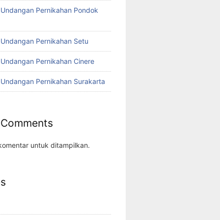
o Undangan Pernikahan Pondok
 Undangan Pernikahan Setu
 Undangan Pernikahan Cinere
 Undangan Pernikahan Surakarta
 Comments
komentar untuk ditampilkan.
es