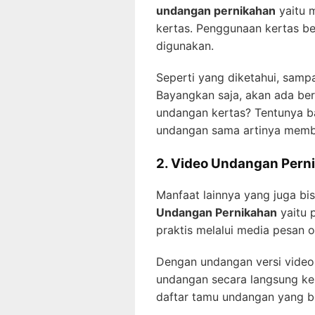
undangan pernikahan
yaitu 
kertas. Penggunaan kertas be
digunakan.
Seperti yang diketahui, samp
Bayangkan saja, akan ada be
undangan kertas? Tentunya b
undangan sama artinya memba
2. Video Undangan Pern
Manfaat lainnya yang juga b
Undangan Pernikahan
yaitu 
praktis melalui media pesan o
Dengan undangan versi video,
undangan secara langsung ke 
daftar tamu undangan yang ber