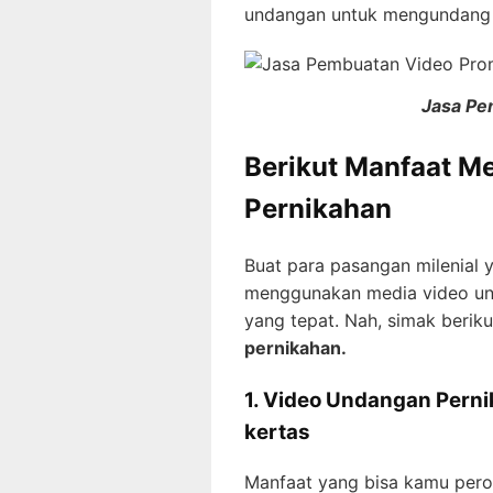
undangan untuk mengundang 
Jasa Pe
Berikut Manfaat 
Pernikahan
Buat para pasangan milenial 
menggunakan media video un
yang tepat. Nah, simak berik
pernikahan.
1. Video Undangan Pern
kertas
Manfaat yang bisa kamu per