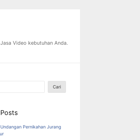
 Jasa Video kebutuhan Anda.
Cari
 Posts
 Undangan Pernikahan Jurang
ur