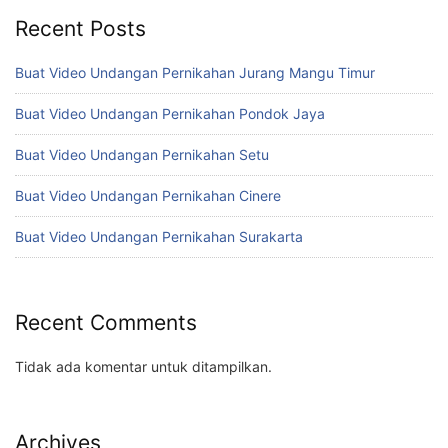
Recent Posts
Buat Video Undangan Pernikahan Jurang Mangu Timur
Buat Video Undangan Pernikahan Pondok Jaya
Buat Video Undangan Pernikahan Setu
Buat Video Undangan Pernikahan Cinere
Buat Video Undangan Pernikahan Surakarta
Recent Comments
Tidak ada komentar untuk ditampilkan.
Archives