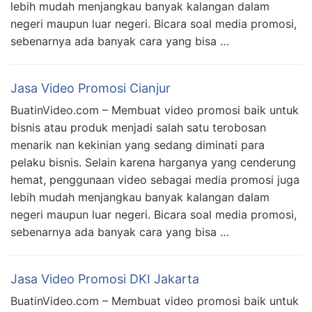
lebih mudah menjangkau banyak kalangan dalam
negeri maupun luar negeri. Bicara soal media promosi,
sebenarnya ada banyak cara yang bisa …
Jasa Video Promosi Cianjur
BuatinVideo.com – Membuat video promosi baik untuk
bisnis atau produk menjadi salah satu terobosan
menarik nan kekinian yang sedang diminati para
pelaku bisnis. Selain karena harganya yang cenderung
hemat, penggunaan video sebagai media promosi juga
lebih mudah menjangkau banyak kalangan dalam
negeri maupun luar negeri. Bicara soal media promosi,
sebenarnya ada banyak cara yang bisa …
Jasa Video Promosi DKI Jakarta
BuatinVideo.com – Membuat video promosi baik untuk