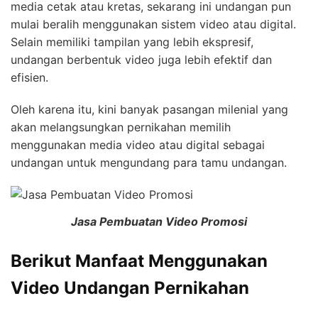
media cetak atau kretas, sekarang ini undangan pun
mulai beralih menggunakan sistem video atau digital.
Selain memiliki tampilan yang lebih ekspresif,
undangan berbentuk video juga lebih efektif dan
efisien.
Oleh karena itu, kini banyak pasangan milenial yang
akan melangsungkan pernikahan memilih
menggunakan media video atau digital sebagai
undangan untuk mengundang para tamu undangan.
Jasa Pembuatan Video Promosi
Berikut Manfaat Menggunakan
Video Undangan Pernikahan