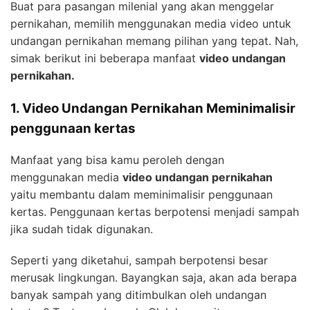
Buat para pasangan milenial yang akan menggelar
pernikahan, memilih menggunakan media video untuk
undangan pernikahan memang pilihan yang tepat. Nah,
simak berikut ini beberapa manfaat
video undangan
pernikahan.
1. Video Undangan Pernikahan Meminimalisir
penggunaan kertas
Manfaat yang bisa kamu peroleh dengan
menggunakan media
video undangan pernikahan
yaitu membantu dalam meminimalisir penggunaan
kertas. Penggunaan kertas berpotensi menjadi sampah
jika sudah tidak digunakan.
Seperti yang diketahui, sampah berpotensi besar
merusak lingkungan. Bayangkan saja, akan ada berapa
banyak sampah yang ditimbulkan oleh undangan