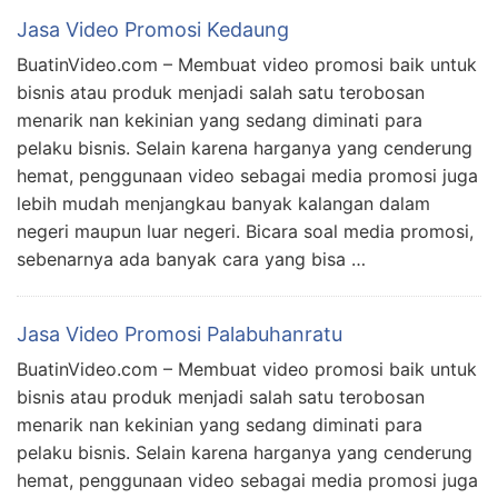
Jasa Video Promosi Kedaung
BuatinVideo.com – Membuat video promosi baik untuk
bisnis atau produk menjadi salah satu terobosan
menarik nan kekinian yang sedang diminati para
pelaku bisnis. Selain karena harganya yang cenderung
hemat, penggunaan video sebagai media promosi juga
lebih mudah menjangkau banyak kalangan dalam
negeri maupun luar negeri. Bicara soal media promosi,
sebenarnya ada banyak cara yang bisa …
Jasa Video Promosi Palabuhanratu
BuatinVideo.com – Membuat video promosi baik untuk
bisnis atau produk menjadi salah satu terobosan
menarik nan kekinian yang sedang diminati para
pelaku bisnis. Selain karena harganya yang cenderung
hemat, penggunaan video sebagai media promosi juga