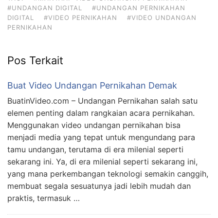
#UNDANGAN DIGITAL
#UNDANGAN PERNIKAHAN
DIGITAL
#VIDEO PERNIKAHAN
#VIDEO UNDANGAN
PERNIKAHAN
Pos Terkait
Buat Video Undangan Pernikahan Demak
BuatinVideo.com – Undangan Pernikahan salah satu
elemen penting dalam rangkaian acara pernikahan.
Menggunakan video undangan pernikahan bisa
menjadi media yang tepat untuk mengundang para
tamu undangan, terutama di era milenial seperti
sekarang ini. Ya, di era milenial seperti sekarang ini,
yang mana perkembangan teknologi semakin canggih,
membuat segala sesuatunya jadi lebih mudah dan
praktis, termasuk …