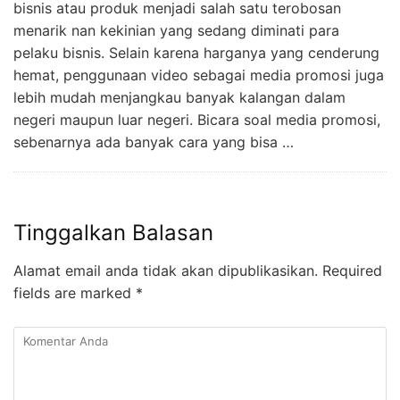
bisnis atau produk menjadi salah satu terobosan
menarik nan kekinian yang sedang diminati para
pelaku bisnis. Selain karena harganya yang cenderung
hemat, penggunaan video sebagai media promosi juga
lebih mudah menjangkau banyak kalangan dalam
negeri maupun luar negeri. Bicara soal media promosi,
sebenarnya ada banyak cara yang bisa …
Tinggalkan Balasan
Alamat email anda tidak akan dipublikasikan.
Required
fields are marked
*