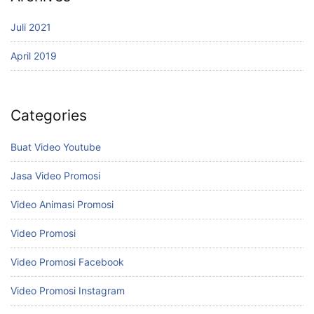
Juli 2021
April 2019
Categories
Buat Video Youtube
Jasa Video Promosi
Video Animasi Promosi
Video Promosi
Video Promosi Facebook
Video Promosi Instagram