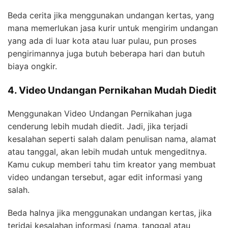
Beda cerita jika menggunakan undangan kertas, yang
mana memerlukan jasa kurir untuk mengirim undangan
yang ada di luar kota atau luar pulau, pun proses
pengirimannya juga butuh beberapa hari dan butuh
biaya ongkir.
4. Video Undangan Pernikahan Mudah Diedit
Menggunakan Video Undangan Pernikahan juga
cenderung lebih mudah diedit. Jadi, jika terjadi
kesalahan seperti salah dalam penulisan nama, alamat
atau tanggal, akan lebih mudah untuk mengeditnya.
Kamu cukup memberi tahu tim kreator yang membuat
video undangan tersebut, agar edit informasi yang
salah.
Beda halnya jika menggunakan undangan kertas, jika
terjdai kesalahan informasi (nama, tanggal atau