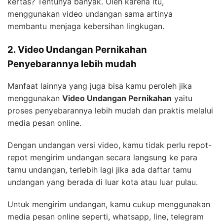
kertas? Tentunya banyak. Oleh karena itu,
menggunakan video undangan sama artinya
membantu menjaga kebersihan lingkugan.
2. Video Undangan Pernikahan
Penyebarannya lebih mudah
Manfaat lainnya yang juga bisa kamu peroleh jika
menggunakan
Video Undangan Pernikahan
yaitu
proses penyebarannya lebih mudah dan praktis melalui
media pesan online.
Dengan undangan versi video, kamu tidak perlu repot-
repot mengirim undangan secara langsung ke para
tamu undangan, terlebih lagi jika ada daftar tamu
undangan yang berada di luar kota atau luar pulau.
Untuk mengirim undangan, kamu cukup menggunakan
media pesan online seperti, whatsapp, line, telegram