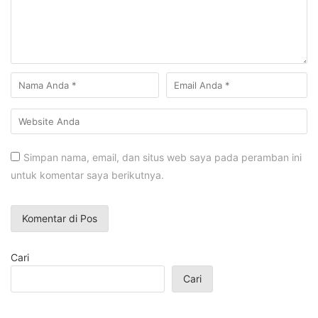
Simpan nama, email, dan situs web saya pada peramban ini
untuk komentar saya berikutnya.
Cari
Cari