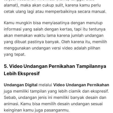
alamat), maka akan cukup sulit, karena kamu perlu
cetak ulang lagi atau memperbaikinya secara manual.
Kamu mungkin bisa menyiasatinya dengan menutup
informasi yang salah dengan kertas, tapi itu tentunya
akan memakan waktu lama karena jumlah undangan
yang dibuat pastinya banyak. Oleh karena itu, memilih
menggunakan undangan versi video adalah pilihan
yang tepat.
5. Video Undangan Pernikahan Tampilannya
Lebih Ekspresif
Undangan Digital
melalui
Video Undangan Pernikahan
juga memiliki tampilan yang lebih ciamik dan ekspresif.
Sebab, undangan jenis ini memiliki banyak desain dan
animasi. Kamu bisa memilih desain undangan sesuai
keinginan kamu juga pasanganmu.