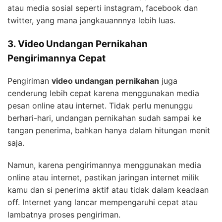
atau media sosial seperti instagram, facebook dan
twitter, yang mana jangkauannnya lebih luas.
3. Video Undangan Pernikahan
Pengirimannya Cepat
Pengiriman
video undangan pernikahan
juga
cenderung lebih cepat karena menggunakan media
pesan online atau internet. Tidak perlu menunggu
berhari-hari, undangan pernikahan sudah sampai ke
tangan penerima, bahkan hanya dalam hitungan menit
saja.
Namun, karena pengirimannya menggunakan media
online atau internet, pastikan jaringan internet milik
kamu dan si penerima aktif atau tidak dalam keadaan
off. Internet yang lancar mempengaruhi cepat atau
lambatnya proses pengiriman.