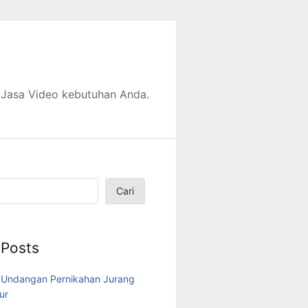
 Jasa Video kebutuhan Anda.
Cari
 Posts
 Undangan Pernikahan Jurang
ur