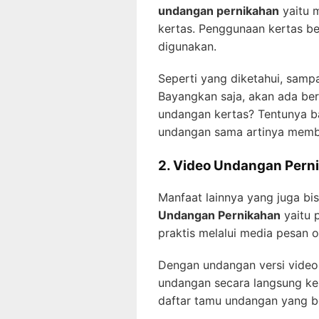
undangan pernikahan
yaitu 
kertas. Penggunaan kertas be
digunakan.
Seperti yang diketahui, samp
Bayangkan saja, akan ada be
undangan kertas? Tentunya b
undangan sama artinya memba
2. Video Undangan Pern
Manfaat lainnya yang juga b
Undangan Pernikahan
yaitu 
praktis melalui media pesan o
Dengan undangan versi video,
undangan secara langsung ke 
daftar tamu undangan yang ber