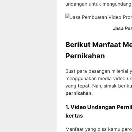
undangan untuk mengundang 
Jasa Pe
Berikut Manfaat 
Pernikahan
Buat para pasangan milenial 
menggunakan media video un
yang tepat. Nah, simak berik
pernikahan.
1. Video Undangan Pern
kertas
Manfaat yang bisa kamu per