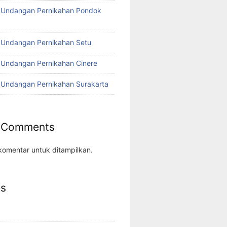
o Undangan Pernikahan Pondok
 Undangan Pernikahan Setu
 Undangan Pernikahan Cinere
 Undangan Pernikahan Surakarta
 Comments
komentar untuk ditampilkan.
es