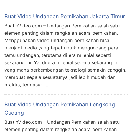
Buat Video Undangan Pernikahan Jakarta Timur
BuatinVideo.com – Undangan Pernikahan salah satu
elemen penting dalam rangkaian acara pernikahan.
Menggunakan video undangan pernikahan bisa
menjadi media yang tepat untuk mengundang para
tamu undangan, terutama di era milenial seperti
sekarang ini. Ya, di era milenial seperti sekarang ini,
yang mana perkembangan teknologi semakin canggih,
membuat segala sesuatunya jadi lebih mudah dan
praktis, termasuk …
Buat Video Undangan Pernikahan Lengkong
Gudang
BuatinVideo.com – Undangan Pernikahan salah satu
elemen penting dalam rangkaian acara pernikahan.