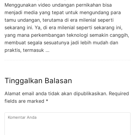
Menggunakan video undangan pernikahan bisa
menjadi media yang tepat untuk mengundang para
tamu undangan, terutama di era milenial seperti
sekarang ini. Ya, di era milenial seperti sekarang ini,
yang mana perkembangan teknologi semakin canggih,
membuat segala sesuatunya jadi lebih mudah dan
praktis, termasuk …
Tinggalkan Balasan
Alamat email anda tidak akan dipublikasikan.
Required
fields are marked
*