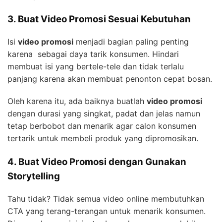
3. Buat Video Promosi Sesuai Kebutuhan
Isi
video promosi
menjadi bagian paling penting
karena sebagai daya tarik konsumen. Hindari
membuat isi yang bertele-tele dan tidak terlalu
panjang karena akan membuat penonton cepat bosan.
Oleh karena itu, ada baiknya buatlah
video promosi
dengan durasi yang singkat, padat dan jelas namun
tetap berbobot dan menarik agar calon konsumen
tertarik untuk membeli produk yang dipromosikan.
4. Buat Video Promosi dengan Gunakan
Storytelling
Tahu tidak? Tidak semua video online membutuhkan
CTA yang terang-terangan untuk menarik konsumen.