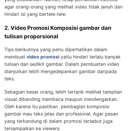
agar orang-orang yang melihat video tidak jenuh dan
hindari isi yang bertele-tele.
2. Video Promosi Komposisi gambar dan
tulisan proporsional
Tips berikutnya yang perlu diperhatikan dalam
membuat
video promosi
yaitu hindari terlalu banyak
tulisan dan sedikit gambar. Dalam pembuatan video
dianjurkan lebih mengedepankan gambar daripada
teks.
Sebagian besar orang, lebih tertarik melihat tampilan
visual dibanding membaca maupun mendengarkan.
Oleh karena itu pastikan pembagian komposisi
gambar mau teks jelas dan profesional. Agar pesan
yang terkandung di dalam promosi tersebut juga
tersampaikan ke viewers.