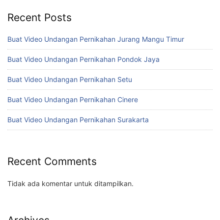
Recent Posts
Buat Video Undangan Pernikahan Jurang Mangu Timur
Buat Video Undangan Pernikahan Pondok Jaya
Buat Video Undangan Pernikahan Setu
Buat Video Undangan Pernikahan Cinere
Buat Video Undangan Pernikahan Surakarta
Recent Comments
Tidak ada komentar untuk ditampilkan.