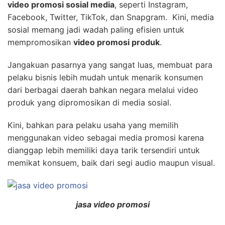
video promosi sosial media
, seperti Instagram,
Facebook, Twitter, TikTok, dan Snapgram. Kini, media
sosial memang jadi wadah paling efisien untuk
mempromosikan
video promosi produk
.
Jangakuan pasarnya yang sangat luas, membuat para
pelaku bisnis lebih mudah untuk menarik konsumen
dari berbagai daerah bahkan negara melalui video
produk yang dipromosikan di media sosial.
Kini, bahkan para pelaku usaha yang memilih
menggunakan video sebagai media promosi karena
dianggap lebih memiliki daya tarik tersendiri untuk
memikat konsuem, baik dari segi audio maupun visual.
jasa video promosi