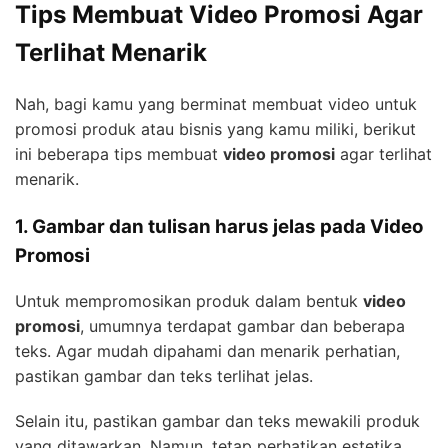
Tips Membuat Video Promosi Agar
Terlihat Menarik
Nah, bagi kamu yang berminat membuat video untuk
promosi produk atau bisnis yang kamu miliki, berikut
ini beberapa tips membuat
video promosi
agar terlihat
menarik.
1. Gambar dan tulisan harus jelas pada Video
Promosi
Untuk mempromosikan produk dalam bentuk
video
promosi
, umumnya terdapat gambar dan beberapa
teks. Agar mudah dipahami dan menarik perhatian,
pastikan gambar dan teks terlihat jelas.
Selain itu, pastikan gambar dan teks mewakili produk
yang ditawarkan. Namun, tetap perhatikan estetika