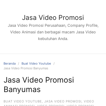
Langsung
ke
konten
Jasa Video Promosi
Jasa Video Promosi Perusahaan, Company Profile,
Video Animasi dan berbagai macam Jasa Video
kebutuhan Anda.
Beranda
Buat Video Youtube
Jasa Video Promosi Banyumas
Jasa Video Promosi
Banyumas
BUAT VIDEO YOUTUBE
,
JASA VIDEO PROMOSI
,
VIDEO