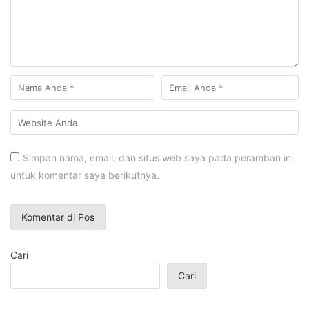
Simpan nama, email, dan situs web saya pada peramban ini
untuk komentar saya berikutnya.
Cari
Cari