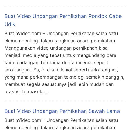
Buat Video Undangan Pernikahan Pondok Cabe
Udik
BuatinVideo.com – Undangan Pernikahan salah satu
elemen penting dalam rangkaian acara pernikahan.
Menggunakan video undangan pernikahan bisa
menjadi media yang tepat untuk mengundang para
tamu undangan, terutama di era milenial seperti
sekarang ini. Ya, di era milenial seperti sekarang ini,
yang mana perkembangan teknologi semakin canggih,
membuat segala sesuatunya jadi lebih mudah dan
praktis, termasuk …
Buat Video Undangan Pernikahan Sawah Lama
BuatinVideo.com – Undangan Pernikahan salah satu
elemen penting dalam rangkaian acara pernikahan.