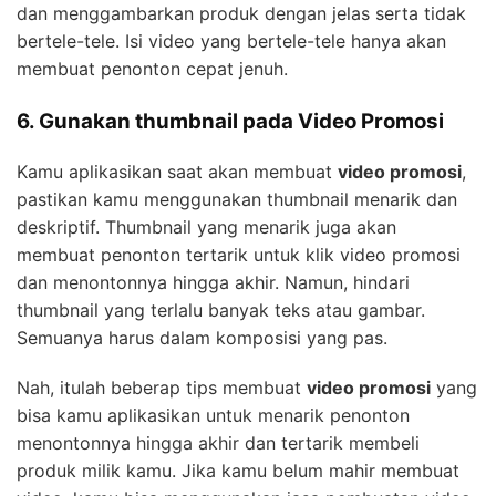
dan menggambarkan produk dengan jelas serta tidak
bertele-tele. Isi video yang bertele-tele hanya akan
membuat penonton cepat jenuh.
6. Gunakan thumbnail pada Video Promosi
Kamu aplikasikan saat akan membuat
video promosi
,
pastikan kamu menggunakan thumbnail menarik dan
deskriptif. Thumbnail yang menarik juga akan
membuat penonton tertarik untuk klik video promosi
dan menontonnya hingga akhir. Namun, hindari
thumbnail yang terlalu banyak teks atau gambar.
Semuanya harus dalam komposisi yang pas.
Nah, itulah beberap tips membuat
video promosi
yang
bisa kamu aplikasikan untuk menarik penonton
menontonnya hingga akhir dan tertarik membeli
produk milik kamu. Jika kamu belum mahir membuat