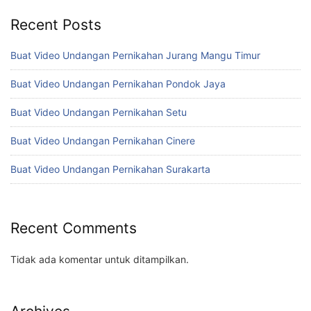
Recent Posts
Buat Video Undangan Pernikahan Jurang Mangu Timur
Buat Video Undangan Pernikahan Pondok Jaya
Buat Video Undangan Pernikahan Setu
Buat Video Undangan Pernikahan Cinere
Buat Video Undangan Pernikahan Surakarta
Recent Comments
Tidak ada komentar untuk ditampilkan.