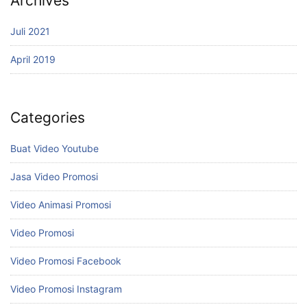
Archives
Juli 2021
April 2019
Categories
Buat Video Youtube
Jasa Video Promosi
Video Animasi Promosi
Video Promosi
Video Promosi Facebook
Video Promosi Instagram