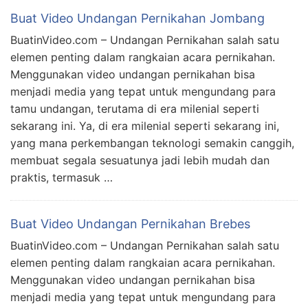
Buat Video Undangan Pernikahan Jombang
BuatinVideo.com – Undangan Pernikahan salah satu
elemen penting dalam rangkaian acara pernikahan.
Menggunakan video undangan pernikahan bisa
menjadi media yang tepat untuk mengundang para
tamu undangan, terutama di era milenial seperti
sekarang ini. Ya, di era milenial seperti sekarang ini,
yang mana perkembangan teknologi semakin canggih,
membuat segala sesuatunya jadi lebih mudah dan
praktis, termasuk …
Buat Video Undangan Pernikahan Brebes
BuatinVideo.com – Undangan Pernikahan salah satu
elemen penting dalam rangkaian acara pernikahan.
Menggunakan video undangan pernikahan bisa
menjadi media yang tepat untuk mengundang para