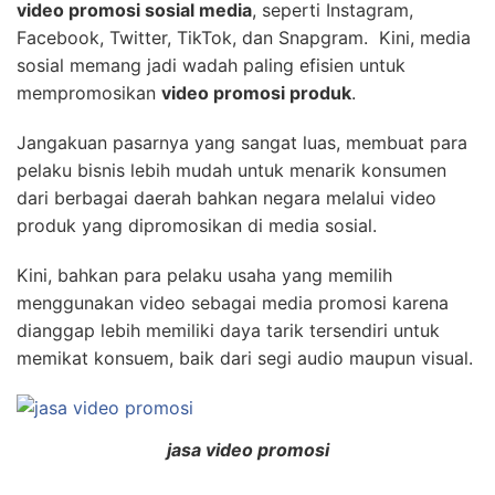
video promosi sosial media
, seperti Instagram,
Facebook, Twitter, TikTok, dan Snapgram. Kini, media
sosial memang jadi wadah paling efisien untuk
mempromosikan
video promosi produk
.
Jangakuan pasarnya yang sangat luas, membuat para
pelaku bisnis lebih mudah untuk menarik konsumen
dari berbagai daerah bahkan negara melalui video
produk yang dipromosikan di media sosial.
Kini, bahkan para pelaku usaha yang memilih
menggunakan video sebagai media promosi karena
dianggap lebih memiliki daya tarik tersendiri untuk
memikat konsuem, baik dari segi audio maupun visual.
jasa video promosi