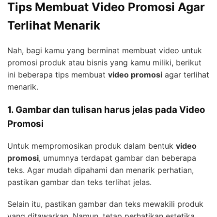
Tips Membuat Video Promosi Agar
Terlihat Menarik
Nah, bagi kamu yang berminat membuat video untuk
promosi produk atau bisnis yang kamu miliki, berikut
ini beberapa tips membuat
video promosi
agar terlihat
menarik.
1. Gambar dan tulisan harus jelas pada Video
Promosi
Untuk mempromosikan produk dalam bentuk
video
promosi
, umumnya terdapat gambar dan beberapa
teks. Agar mudah dipahami dan menarik perhatian,
pastikan gambar dan teks terlihat jelas.
Selain itu, pastikan gambar dan teks mewakili produk
yang ditawarkan. Namun, tetap perhatikan estetika