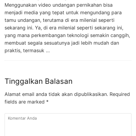
Menggunakan video undangan pernikahan bisa
menjadi media yang tepat untuk mengundang para
tamu undangan, terutama di era milenial seperti
sekarang ini. Ya, di era milenial seperti sekarang ini,
yang mana perkembangan teknologi semakin canggih,
membuat segala sesuatunya jadi lebih mudah dan
praktis, termasuk …
Tinggalkan Balasan
Alamat email anda tidak akan dipublikasikan.
Required
fields are marked
*