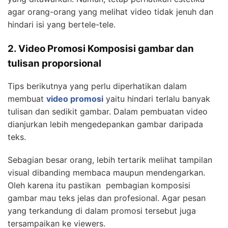
agar orang-orang yang melihat video tidak jenuh dan
hindari isi yang bertele-tele.
2. Video Promosi Komposisi gambar dan
tulisan proporsional
Tips berikutnya yang perlu diperhatikan dalam
membuat
video promosi
yaitu hindari terlalu banyak
tulisan dan sedikit gambar. Dalam pembuatan video
dianjurkan lebih mengedepankan gambar daripada
teks.
Sebagian besar orang, lebih tertarik melihat tampilan
visual dibanding membaca maupun mendengarkan.
Oleh karena itu pastikan pembagian komposisi
gambar mau teks jelas dan profesional. Agar pesan
yang terkandung di dalam promosi tersebut juga
tersampaikan ke viewers.