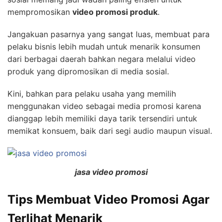
mempromosikan
video promosi produk
.
Jangakuan pasarnya yang sangat luas, membuat para
pelaku bisnis lebih mudah untuk menarik konsumen
dari berbagai daerah bahkan negara melalui video
produk yang dipromosikan di media sosial.
Kini, bahkan para pelaku usaha yang memilih
menggunakan video sebagai media promosi karena
dianggap lebih memiliki daya tarik tersendiri untuk
memikat konsuem, baik dari segi audio maupun visual.
jasa video promosi
Tips Membuat Video Promosi Agar
Terlihat Menarik