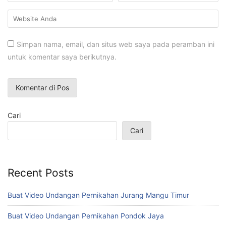
Simpan nama, email, dan situs web saya pada peramban ini
untuk komentar saya berikutnya.
Cari
Cari
Recent Posts
Buat Video Undangan Pernikahan Jurang Mangu Timur
Buat Video Undangan Pernikahan Pondok Jaya