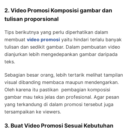
2. Video Promosi Komposisi gambar dan
tulisan proporsional
Tips berikutnya yang perlu diperhatikan dalam
membuat
video promosi
yaitu hindari terlalu banyak
tulisan dan sedikit gambar. Dalam pembuatan video
dianjurkan lebih mengedepankan gambar daripada
teks.
Sebagian besar orang, lebih tertarik melihat tampilan
visual dibanding membaca maupun mendengarkan.
Oleh karena itu pastikan pembagian komposisi
gambar mau teks jelas dan profesional. Agar pesan
yang terkandung di dalam promosi tersebut juga
tersampaikan ke viewers.
3. Buat Video Promosi Sesuai Kebutuhan