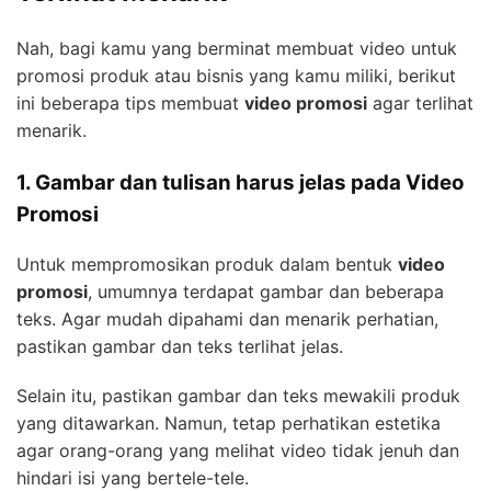
Nah, bagi kamu yang berminat membuat video untuk
promosi produk atau bisnis yang kamu miliki, berikut
ini beberapa tips membuat
video promosi
agar terlihat
menarik.
1. Gambar dan tulisan harus jelas pada Video
Promosi
Untuk mempromosikan produk dalam bentuk
video
promosi
, umumnya terdapat gambar dan beberapa
teks. Agar mudah dipahami dan menarik perhatian,
pastikan gambar dan teks terlihat jelas.
Selain itu, pastikan gambar dan teks mewakili produk
yang ditawarkan. Namun, tetap perhatikan estetika
agar orang-orang yang melihat video tidak jenuh dan
hindari isi yang bertele-tele.