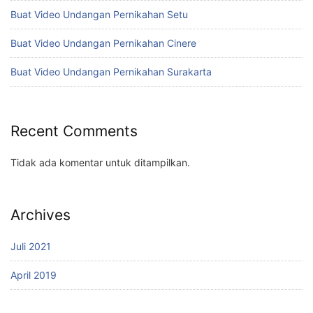
Buat Video Undangan Pernikahan Setu
Buat Video Undangan Pernikahan Cinere
Buat Video Undangan Pernikahan Surakarta
Recent Comments
Tidak ada komentar untuk ditampilkan.
Archives
Juli 2021
April 2019