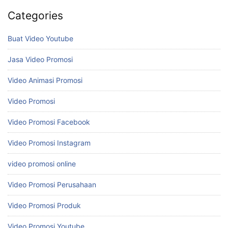
Categories
Buat Video Youtube
Jasa Video Promosi
Video Animasi Promosi
Video Promosi
Video Promosi Facebook
Video Promosi Instagram
video promosi online
Video Promosi Perusahaan
Video Promosi Produk
Video Promosi Youtube