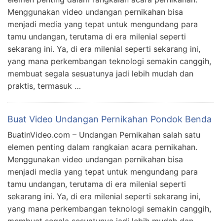
Menggunakan video undangan pernikahan bisa
menjadi media yang tepat untuk mengundang para
tamu undangan, terutama di era milenial seperti
sekarang ini. Ya, di era milenial seperti sekarang ini,
yang mana perkembangan teknologi semakin canggih,
membuat segala sesuatunya jadi lebih mudah dan
praktis, termasuk …
Buat Video Undangan Pernikahan Pondok Benda
BuatinVideo.com – Undangan Pernikahan salah satu
elemen penting dalam rangkaian acara pernikahan.
Menggunakan video undangan pernikahan bisa
menjadi media yang tepat untuk mengundang para
tamu undangan, terutama di era milenial seperti
sekarang ini. Ya, di era milenial seperti sekarang ini,
yang mana perkembangan teknologi semakin canggih,