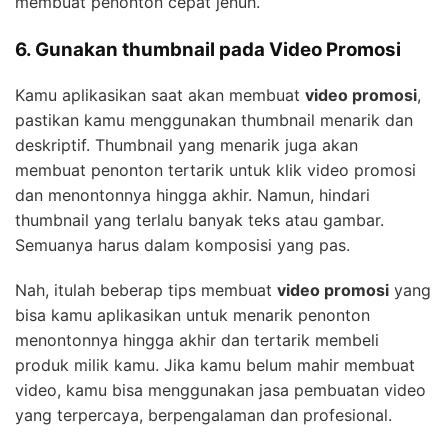
membuat penonton cepat jenuh.
6. Gunakan thumbnail pada Video Promosi
Kamu aplikasikan saat akan membuat
video promosi
,
pastikan kamu menggunakan thumbnail menarik dan
deskriptif. Thumbnail yang menarik juga akan
membuat penonton tertarik untuk klik video promosi
dan menontonnya hingga akhir. Namun, hindari
thumbnail yang terlalu banyak teks atau gambar.
Semuanya harus dalam komposisi yang pas.
Nah, itulah beberap tips membuat
video promosi
yang
bisa kamu aplikasikan untuk menarik penonton
menontonnya hingga akhir dan tertarik membeli
produk milik kamu. Jika kamu belum mahir membuat
video, kamu bisa menggunakan jasa pembuatan video
yang terpercaya, berpengalaman dan profesional.