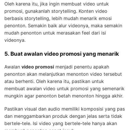
Oleh karena itu, jika ingin membuat video untuk
promosi, gunakanlah storytelling. Konten video
berbasis storytelling, lebih mudah menarik emosi
penonton. Semakin baik alur videonya, maka semakin
mudah penonton untuk merasakan feel dari isi
videonya.
5. Buat awalan video promosi yang menarik
Awalan
video promosi
menjadi penentu apakah
penonton akan melanjutkan menonton video tersebut
atau berhenti. Oleh karena itu, pastikan untuk
membuat awalan video untuk promosi yang semenarik
mungkin agar penonton betah menonton hingga akhir.
Pastikan visual dan audio memiliki komposisi yang pas
dan menggambarkan produk dengan jelas serta tidak
bertele-tele. Isi video yang bertele-tele hanya akan