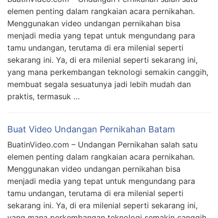
elemen penting dalam rangkaian acara pernikahan.
Menggunakan video undangan pernikahan bisa
menjadi media yang tepat untuk mengundang para
tamu undangan, terutama di era milenial seperti
sekarang ini. Ya, di era milenial seperti sekarang ini,
yang mana perkembangan teknologi semakin canggih,
membuat segala sesuatunya jadi lebih mudah dan
praktis, termasuk …
Buat Video Undangan Pernikahan Batam
BuatinVideo.com – Undangan Pernikahan salah satu
elemen penting dalam rangkaian acara pernikahan.
Menggunakan video undangan pernikahan bisa
menjadi media yang tepat untuk mengundang para
tamu undangan, terutama di era milenial seperti
sekarang ini. Ya, di era milenial seperti sekarang ini,
yang mana perkembangan teknologi semakin canggih,