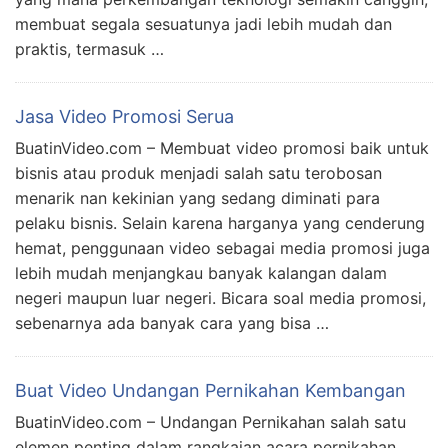
membuat segala sesuatunya jadi lebih mudah dan
praktis, termasuk …
Jasa Video Promosi Serua
BuatinVideo.com – Membuat video promosi baik untuk
bisnis atau produk menjadi salah satu terobosan
menarik nan kekinian yang sedang diminati para
pelaku bisnis. Selain karena harganya yang cenderung
hemat, penggunaan video sebagai media promosi juga
lebih mudah menjangkau banyak kalangan dalam
negeri maupun luar negeri. Bicara soal media promosi,
sebenarnya ada banyak cara yang bisa …
Buat Video Undangan Pernikahan Kembangan
BuatinVideo.com – Undangan Pernikahan salah satu
elemen penting dalam rangkaian acara pernikahan.