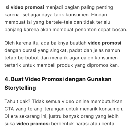
Isi
video promosi
menjadi bagian paling penting
karena sebagai daya tarik konsumen. Hindari
membuat isi yang bertele-tele dan tidak terlalu
panjang karena akan membuat penonton cepat bosan.
Oleh karena itu, ada baiknya buatlah
video promosi
dengan durasi yang singkat, padat dan jelas namun
tetap berbobot dan menarik agar calon konsumen
tertarik untuk membeli produk yang dipromosikan.
4. Buat Video Promosi dengan Gunakan
Storytelling
Tahu tidak? Tidak semua video online membutuhkan
CTA yang terang-terangan untuk menarik konsumen.
Di era sekarang ini, justru banyak orang yang lebih
suka
video promosi
berbentuk narasi atau cerita.