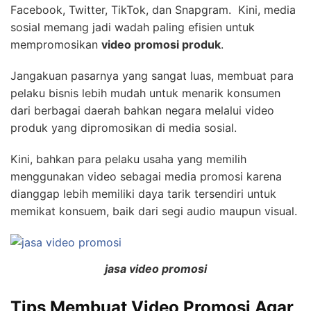
Facebook, Twitter, TikTok, dan Snapgram. Kini, media
sosial memang jadi wadah paling efisien untuk
mempromosikan
video promosi produk
.
Jangakuan pasarnya yang sangat luas, membuat para
pelaku bisnis lebih mudah untuk menarik konsumen
dari berbagai daerah bahkan negara melalui video
produk yang dipromosikan di media sosial.
Kini, bahkan para pelaku usaha yang memilih
menggunakan video sebagai media promosi karena
dianggap lebih memiliki daya tarik tersendiri untuk
memikat konsuem, baik dari segi audio maupun visual.
jasa video promosi
Tips Membuat Video Promosi Agar