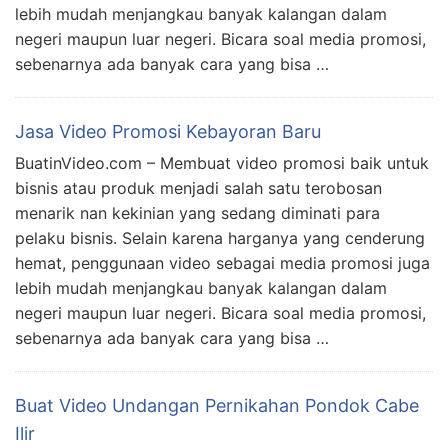
lebih mudah menjangkau banyak kalangan dalam
negeri maupun luar negeri. Bicara soal media promosi,
sebenarnya ada banyak cara yang bisa …
Jasa Video Promosi Kebayoran Baru
BuatinVideo.com – Membuat video promosi baik untuk
bisnis atau produk menjadi salah satu terobosan
menarik nan kekinian yang sedang diminati para
pelaku bisnis. Selain karena harganya yang cenderung
hemat, penggunaan video sebagai media promosi juga
lebih mudah menjangkau banyak kalangan dalam
negeri maupun luar negeri. Bicara soal media promosi,
sebenarnya ada banyak cara yang bisa …
Buat Video Undangan Pernikahan Pondok Cabe
Ilir