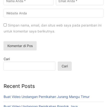
Simpan nama, email, dan situs web saya pada peramban ini
untuk komentar saya berikutnya.
Cari
Cari
Recent Posts
Buat Video Undangan Pernikahan Jurang Mangu Timur
Buat Video Undangan Pernikahan Pondok Jaya