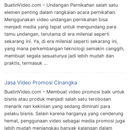
BuatinVideo.com – Undangan Pernikahan salah satu
elemen penting dalam rangkaian acara pernikahan.
Menggunakan video undangan pernikahan bisa
menjadi media yang tepat untuk mengundang para
tamu undangan, terutama di era milenial seperti
sekarang ini. Ya, di era milenial seperti sekarang ini,
yang mana perkembangan teknologi semakin canggih,
membuat segala sesuatunya jadi lebih mudah dan
praktis, termasuk …
Jasa Video Promosi Cinangka
BuatinVideo.com – Membuat video promosi baik untuk
bisnis atau produk menjadi salah satu terobosan
menarik nan kekinian yang sedang diminati para
pelaku bisnis. Selain karena harganya yang cenderung
hemat, penggunaan video sebagai media promosi juga
lebih mudah menjangkau banyak kalangan dalam