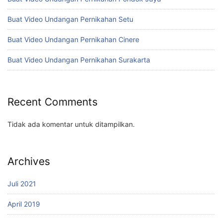
Buat Video Undangan Pernikahan Setu
Buat Video Undangan Pernikahan Cinere
Buat Video Undangan Pernikahan Surakarta
Recent Comments
Tidak ada komentar untuk ditampilkan.
Archives
Juli 2021
April 2019