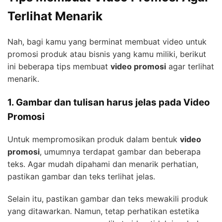
Terlihat Menarik
Nah, bagi kamu yang berminat membuat video untuk
promosi produk atau bisnis yang kamu miliki, berikut
ini beberapa tips membuat
video promosi
agar terlihat
menarik.
1. Gambar dan tulisan harus jelas pada Video
Promosi
Untuk mempromosikan produk dalam bentuk
video
promosi
, umumnya terdapat gambar dan beberapa
teks. Agar mudah dipahami dan menarik perhatian,
pastikan gambar dan teks terlihat jelas.
Selain itu, pastikan gambar dan teks mewakili produk
yang ditawarkan. Namun, tetap perhatikan estetika