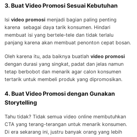
3. Buat Video Promosi Sesuai Kebutuhan
Isi
video promosi
menjadi bagian paling penting
karena sebagai daya tarik konsumen. Hindari
membuat isi yang bertele-tele dan tidak terlalu
panjang karena akan membuat penonton cepat bosan.
Oleh karena itu, ada baiknya buatlah
video promosi
dengan durasi yang singkat, padat dan jelas namun
tetap berbobot dan menarik agar calon konsumen
tertarik untuk membeli produk yang dipromosikan.
4. Buat Video Promosi dengan Gunakan
Storytelling
Tahu tidak? Tidak semua video online membutuhkan
CTA yang terang-terangan untuk menarik konsumen.
Di era sekarang ini, justru banyak orang yang lebih