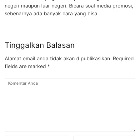
negeri maupun luar negeri. Bicara soal media promosi,
sebenarnya ada banyak cara yang bisa …
Tinggalkan Balasan
Alamat email anda tidak akan dipublikasikan.
Required
fields are marked
*