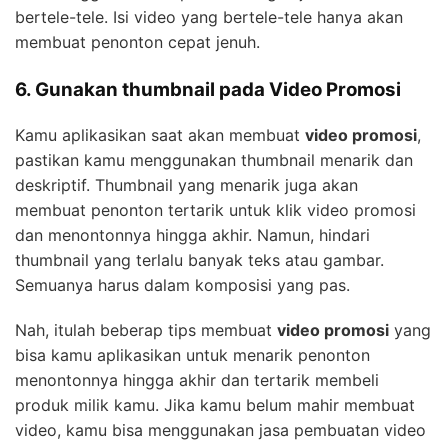
bertele-tele. Isi video yang bertele-tele hanya akan
membuat penonton cepat jenuh.
6. Gunakan thumbnail pada Video Promosi
Kamu aplikasikan saat akan membuat
video promosi
,
pastikan kamu menggunakan thumbnail menarik dan
deskriptif. Thumbnail yang menarik juga akan
membuat penonton tertarik untuk klik video promosi
dan menontonnya hingga akhir. Namun, hindari
thumbnail yang terlalu banyak teks atau gambar.
Semuanya harus dalam komposisi yang pas.
Nah, itulah beberap tips membuat
video promosi
yang
bisa kamu aplikasikan untuk menarik penonton
menontonnya hingga akhir dan tertarik membeli
produk milik kamu. Jika kamu belum mahir membuat
video, kamu bisa menggunakan jasa pembuatan video