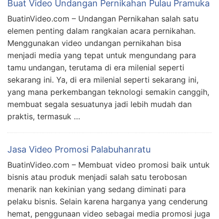
Buat Video Undangan Pernikahan Pulau Pramuka
BuatinVideo.com – Undangan Pernikahan salah satu
elemen penting dalam rangkaian acara pernikahan.
Menggunakan video undangan pernikahan bisa
menjadi media yang tepat untuk mengundang para
tamu undangan, terutama di era milenial seperti
sekarang ini. Ya, di era milenial seperti sekarang ini,
yang mana perkembangan teknologi semakin canggih,
membuat segala sesuatunya jadi lebih mudah dan
praktis, termasuk …
Jasa Video Promosi Palabuhanratu
BuatinVideo.com – Membuat video promosi baik untuk
bisnis atau produk menjadi salah satu terobosan
menarik nan kekinian yang sedang diminati para
pelaku bisnis. Selain karena harganya yang cenderung
hemat, penggunaan video sebagai media promosi juga