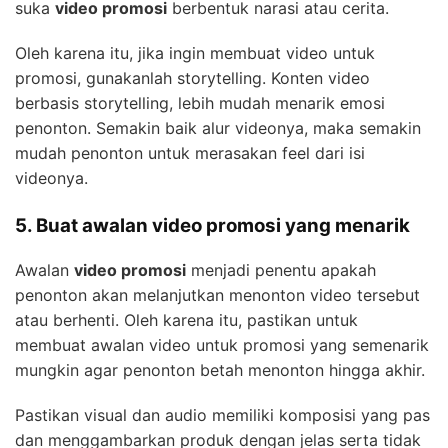
suka
video promosi
berbentuk narasi atau cerita.
Oleh karena itu, jika ingin membuat video untuk
promosi, gunakanlah storytelling. Konten video
berbasis storytelling, lebih mudah menarik emosi
penonton. Semakin baik alur videonya, maka semakin
mudah penonton untuk merasakan feel dari isi
videonya.
5. Buat awalan video promosi yang menarik
Awalan
video promosi
menjadi penentu apakah
penonton akan melanjutkan menonton video tersebut
atau berhenti. Oleh karena itu, pastikan untuk
membuat awalan video untuk promosi yang semenarik
mungkin agar penonton betah menonton hingga akhir.
Pastikan visual dan audio memiliki komposisi yang pas
dan menggambarkan produk dengan jelas serta tidak