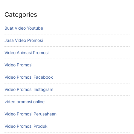
Categories
Buat Video Youtube
Jasa Video Promosi
Video Animasi Promosi
Video Promosi
Video Promosi Facebook
Video Promosi Instagram
video promosi online
Video Promosi Perusahaan
Video Promosi Produk