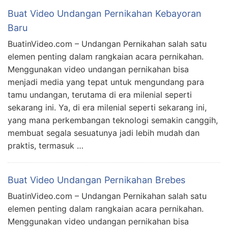
Buat Video Undangan Pernikahan Kebayoran
Baru
BuatinVideo.com – Undangan Pernikahan salah satu
elemen penting dalam rangkaian acara pernikahan.
Menggunakan video undangan pernikahan bisa
menjadi media yang tepat untuk mengundang para
tamu undangan, terutama di era milenial seperti
sekarang ini. Ya, di era milenial seperti sekarang ini,
yang mana perkembangan teknologi semakin canggih,
membuat segala sesuatunya jadi lebih mudah dan
praktis, termasuk …
Buat Video Undangan Pernikahan Brebes
BuatinVideo.com – Undangan Pernikahan salah satu
elemen penting dalam rangkaian acara pernikahan.
Menggunakan video undangan pernikahan bisa