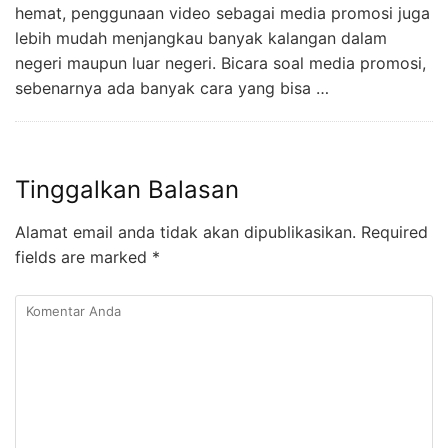
hemat, penggunaan video sebagai media promosi juga
lebih mudah menjangkau banyak kalangan dalam
negeri maupun luar negeri. Bicara soal media promosi,
sebenarnya ada banyak cara yang bisa …
Tinggalkan Balasan
Alamat email anda tidak akan dipublikasikan.
Required
fields are marked
*