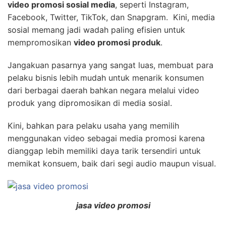
video promosi sosial media
, seperti Instagram,
Facebook, Twitter, TikTok, dan Snapgram. Kini, media
sosial memang jadi wadah paling efisien untuk
mempromosikan
video promosi produk
.
Jangakuan pasarnya yang sangat luas, membuat para
pelaku bisnis lebih mudah untuk menarik konsumen
dari berbagai daerah bahkan negara melalui video
produk yang dipromosikan di media sosial.
Kini, bahkan para pelaku usaha yang memilih
menggunakan video sebagai media promosi karena
dianggap lebih memiliki daya tarik tersendiri untuk
memikat konsuem, baik dari segi audio maupun visual.
jasa video promosi