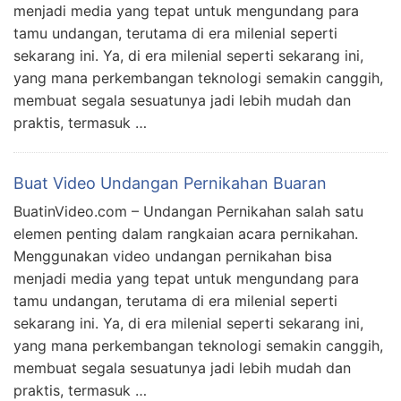
menjadi media yang tepat untuk mengundang para
tamu undangan, terutama di era milenial seperti
sekarang ini. Ya, di era milenial seperti sekarang ini,
yang mana perkembangan teknologi semakin canggih,
membuat segala sesuatunya jadi lebih mudah dan
praktis, termasuk …
Buat Video Undangan Pernikahan Buaran
BuatinVideo.com – Undangan Pernikahan salah satu
elemen penting dalam rangkaian acara pernikahan.
Menggunakan video undangan pernikahan bisa
menjadi media yang tepat untuk mengundang para
tamu undangan, terutama di era milenial seperti
sekarang ini. Ya, di era milenial seperti sekarang ini,
yang mana perkembangan teknologi semakin canggih,
membuat segala sesuatunya jadi lebih mudah dan
praktis, termasuk …