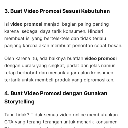
3. Buat Video Promosi Sesuai Kebutuhan
Isi
video promosi
menjadi bagian paling penting
karena sebagai daya tarik konsumen. Hindari
membuat isi yang bertele-tele dan tidak terlalu
panjang karena akan membuat penonton cepat bosan.
Oleh karena itu, ada baiknya buatlah
video promosi
dengan durasi yang singkat, padat dan jelas namun
tetap berbobot dan menarik agar calon konsumen
tertarik untuk membeli produk yang dipromosikan.
4. Buat Video Promosi dengan Gunakan
Storytelling
Tahu tidak? Tidak semua video online membutuhkan
CTA yang terang-terangan untuk menarik konsumen.