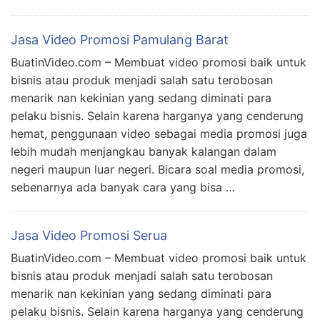
Jasa Video Promosi Pamulang Barat
BuatinVideo.com – Membuat video promosi baik untuk
bisnis atau produk menjadi salah satu terobosan
menarik nan kekinian yang sedang diminati para
pelaku bisnis. Selain karena harganya yang cenderung
hemat, penggunaan video sebagai media promosi juga
lebih mudah menjangkau banyak kalangan dalam
negeri maupun luar negeri. Bicara soal media promosi,
sebenarnya ada banyak cara yang bisa …
Jasa Video Promosi Serua
BuatinVideo.com – Membuat video promosi baik untuk
bisnis atau produk menjadi salah satu terobosan
menarik nan kekinian yang sedang diminati para
pelaku bisnis. Selain karena harganya yang cenderung