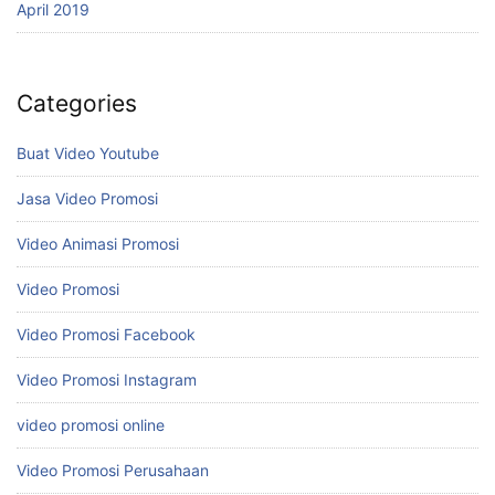
April 2019
Categories
Buat Video Youtube
Jasa Video Promosi
Video Animasi Promosi
Video Promosi
Video Promosi Facebook
Video Promosi Instagram
video promosi online
Video Promosi Perusahaan