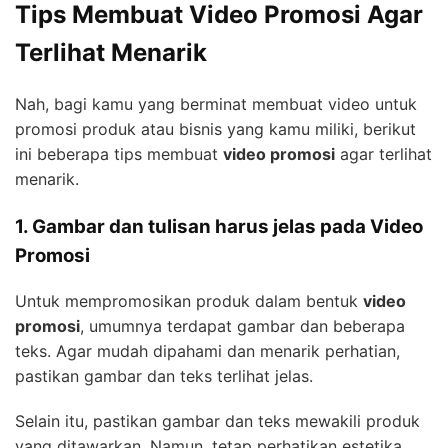
Tips Membuat Video Promosi Agar
Terlihat Menarik
Nah, bagi kamu yang berminat membuat video untuk
promosi produk atau bisnis yang kamu miliki, berikut
ini beberapa tips membuat
video promosi
agar terlihat
menarik.
1. Gambar dan tulisan harus jelas pada Video
Promosi
Untuk mempromosikan produk dalam bentuk
video
promosi
, umumnya terdapat gambar dan beberapa
teks. Agar mudah dipahami dan menarik perhatian,
pastikan gambar dan teks terlihat jelas.
Selain itu, pastikan gambar dan teks mewakili produk
yang ditawarkan. Namun, tetap perhatikan estetika