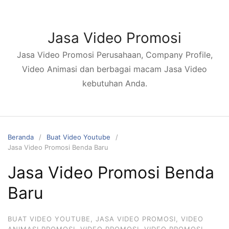
Langsung
ke
konten
Jasa Video Promosi
Jasa Video Promosi Perusahaan, Company Profile,
Video Animasi dan berbagai macam Jasa Video
kebutuhan Anda.
Beranda
Buat Video Youtube
Jasa Video Promosi Benda Baru
Jasa Video Promosi Benda
Baru
BUAT VIDEO YOUTUBE
,
JASA VIDEO PROMOSI
,
VIDEO