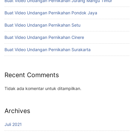
Buat Video Undangan Pernikahan Jurang Mangu Timur
Buat Video Undangan Pernikahan Pondok Jaya
Buat Video Undangan Pernikahan Setu
Buat Video Undangan Pernikahan Cinere
Buat Video Undangan Pernikahan Surakarta
Recent Comments
Tidak ada komentar untuk ditampilkan.
Archives
Juli 2021