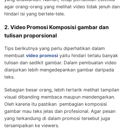
agar orang-orang yang melihat video tidak jenuh dan
hindari isi yang bertele-tele.
2. Video Promosi Komposisi gambar dan
tulisan proporsional
Tips berikutnya yang perlu diperhatikan dalam
membuat
video promosi
yaitu hindari terlalu banyak
tulisan dan sedikit gambar. Dalam pembuatan video
dianjurkan lebih mengedepankan gambar daripada
teks.
Sebagian besar orang, lebih tertarik melihat tampilan
visual dibanding membaca maupun mendengarkan.
Oleh karena itu pastikan pembagian komposisi
gambar mau teks jelas dan profesional. Agar pesan
yang terkandung di dalam promosi tersebut juga
tersampaikan ke viewers.