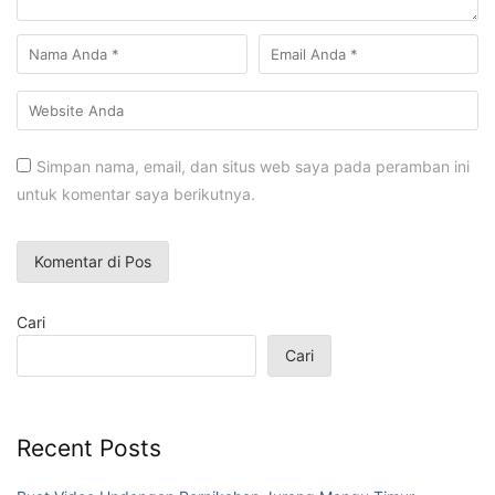
Simpan nama, email, dan situs web saya pada peramban ini
untuk komentar saya berikutnya.
Cari
Cari
Recent Posts