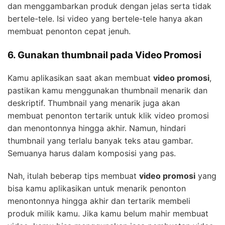
dan menggambarkan produk dengan jelas serta tidak
bertele-tele. Isi video yang bertele-tele hanya akan
membuat penonton cepat jenuh.
6. Gunakan thumbnail pada Video Promosi
Kamu aplikasikan saat akan membuat
video promosi
,
pastikan kamu menggunakan thumbnail menarik dan
deskriptif. Thumbnail yang menarik juga akan
membuat penonton tertarik untuk klik video promosi
dan menontonnya hingga akhir. Namun, hindari
thumbnail yang terlalu banyak teks atau gambar.
Semuanya harus dalam komposisi yang pas.
Nah, itulah beberap tips membuat
video promosi
yang
bisa kamu aplikasikan untuk menarik penonton
menontonnya hingga akhir dan tertarik membeli
produk milik kamu. Jika kamu belum mahir membuat